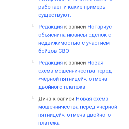
работает и какие примеры
существуют.
Редакция
к записи
Нотариус
объяснила нюансы сделок с
недвижимостью с участием
бойцов СВО
Редакция
к записи
Новая
схема мошенничества перед
«чёрной пятницей»: отмена
двойного платежа
Дина
к записи
Новая схема
мошенничества перед «чёрной
пятницей»: отмена двойного
платежа