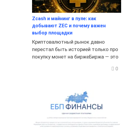
Zcash и майнинг в пуле: как
добывают ZEC и почему важен
выбор площадки
Криптовалютный рынок давно
перестал быть историей только про
покупку монет на биржеБиржа — это
0