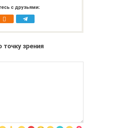
есь с друзьями:
 точку зрения