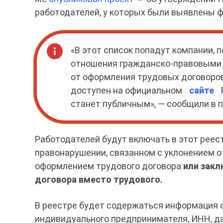
работодателей, у которых были выявлены ф
«В этот список попадут компании,
отношения гражданско-правовыми
от оформления трудовых договоров
доступен на официальном
сайте
станет публичным», — сообщили в 
Работодателей будут включать в этот реес
правонарушении, связанном с уклонением 
оформлением трудового договора
или зак
договора вместо трудового.
В реестре будет содержаться информация 
индивидуального предпринимателя, ИНН, да