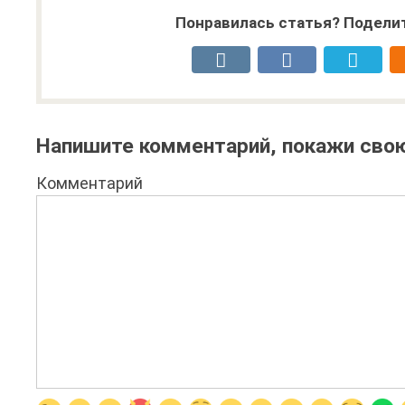
Понравилась статья? Поделит
Напишите комментарий, покажи свою
Комментарий