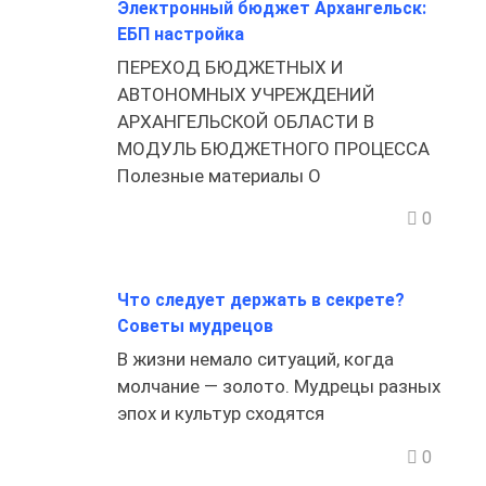
Электронный бюджет Архангельск:
ЕБП настройка
ПЕРЕХОД БЮДЖЕТНЫХ И
АВТОНОМНЫХ УЧРЕЖДЕНИЙ
АРХАНГЕЛЬСКОЙ ОБЛАСТИ В
МОДУЛЬ БЮДЖЕТНОГО ПРОЦЕССА
Полезные материалы О
0
Что следует держать в секрете?
Советы мудрецов
В жизни немало ситуаций, когда
молчание — золото. Мудрецы разных
эпох и культур сходятся
0