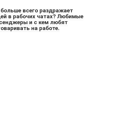
 больше всего раздражает
ей в рабочих чатах? Любимые
сенджеры и с кем любят
говаривать на работе.