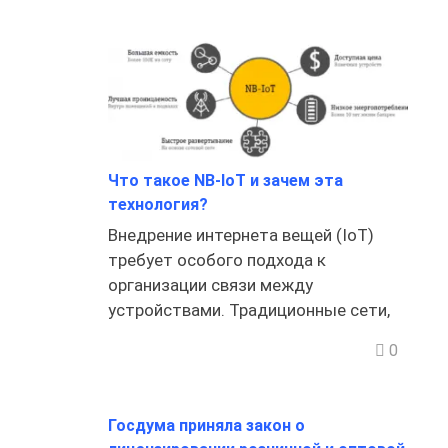
Что такое NB-IoT и зачем эта
технология?
Внедрение интернета вещей (IoT)
требует особого подхода к
организации связи между
устройствами. Традиционные сети,
0
Госдума приняла закон о