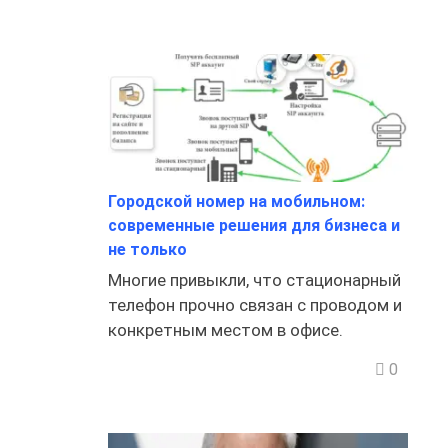
Городской номер на мобильном:
современные решения для бизнеса и
не только
Многие привыкли, что стационарный
телефон прочно связан с проводом и
конкретным местом в офисе.
0