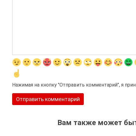
Нажимая на кнопку "Отправить комментарий", я пр
Вам также может быт