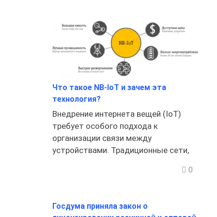
Что такое NB-IoT и зачем эта
технология?
Внедрение интернета вещей (IoT)
требует особого подхода к
организации связи между
устройствами. Традиционные сети,
0
Госдума приняла закон о