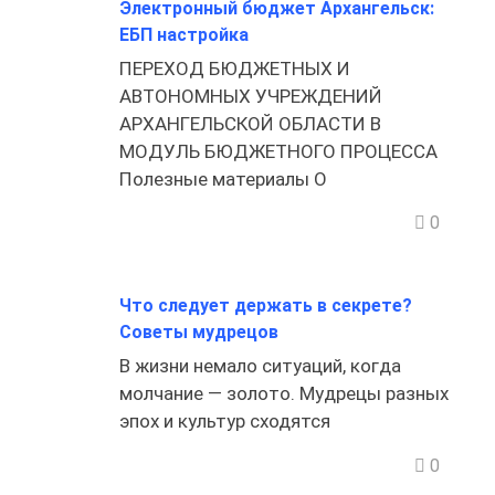
Электронный бюджет Архангельск:
ЕБП настройка
ПЕРЕХОД БЮДЖЕТНЫХ И
АВТОНОМНЫХ УЧРЕЖДЕНИЙ
АРХАНГЕЛЬСКОЙ ОБЛАСТИ В
МОДУЛЬ БЮДЖЕТНОГО ПРОЦЕССА
Полезные материалы О
0
Что следует держать в секрете?
Советы мудрецов
В жизни немало ситуаций, когда
молчание — золото. Мудрецы разных
эпох и культур сходятся
0