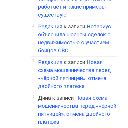
работает и какие примеры
существуют.
Редакция
к записи
Нотариус
объяснила нюансы сделок с
недвижимостью с участием
бойцов СВО
Редакция
к записи
Новая
схема мошенничества перед
«чёрной пятницей»: отмена
двойного платежа
Дина
к записи
Новая схема
мошенничества перед «чёрной
пятницей»: отмена двойного
платежа