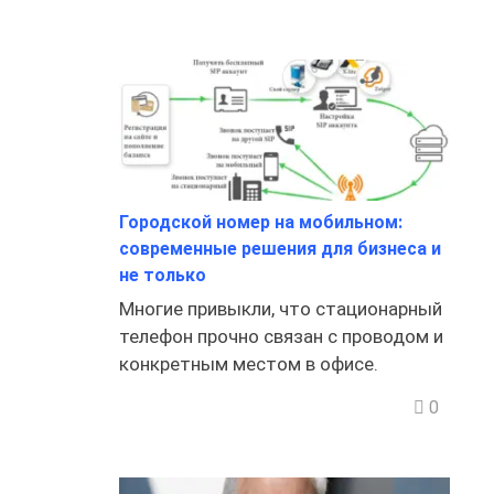
Городской номер на мобильном:
современные решения для бизнеса и
не только
Многие привыкли, что стационарный
телефон прочно связан с проводом и
конкретным местом в офисе.
0