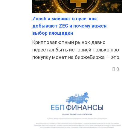
Zcash и майнинг в пуле: как
добывают ZEC и почему важен
выбор площадки
Криптовалютный рынок давно
перестал быть историей только про
покупку монет на биржеБиржа — это
0