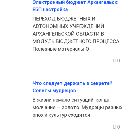
Электронный бюджет Архангельск:
ЕБП настройка
ПЕРЕХОД БЮДЖЕТНЫХ И
АВТОНОМНЫХ УЧРЕЖДЕНИЙ
АРХАНГЕЛЬСКОЙ ОБЛАСТИ В
МОДУЛЬ БЮДЖЕТНОГО ПРОЦЕССА
Полезные материалы О
0
Что следует держать в секрете?
Советы мудрецов
В жизни немало ситуаций, когда
молчание — золото. Мудрецы разных
эпох и культур сходятся
0