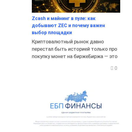
Zcash и майнинг в пуле: как
добывают ZEC и почему важен
выбор площадки
Криптовалютный рынок давно
перестал быть историей только про
покупку монет на биржеБиржа — это
0