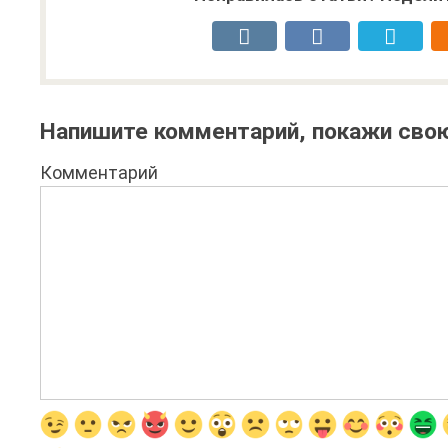
Напишите комментарий, покажи свою
Комментарий