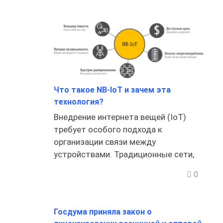
Что такое NB-IoT и зачем эта
технология?
Внедрение интернета вещей (IoT)
требует особого подхода к
организации связи между
устройствами. Традиционные сети,
0
Госдума приняла закон о