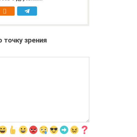
 точку зрения