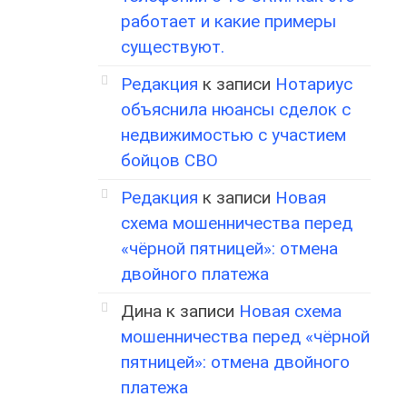
работает и какие примеры
существуют.
Редакция
к записи
Нотариус
объяснила нюансы сделок с
недвижимостью с участием
бойцов СВО
Редакция
к записи
Новая
схема мошенничества перед
«чёрной пятницей»: отмена
двойного платежа
Дина
к записи
Новая схема
мошенничества перед «чёрной
пятницей»: отмена двойного
платежа