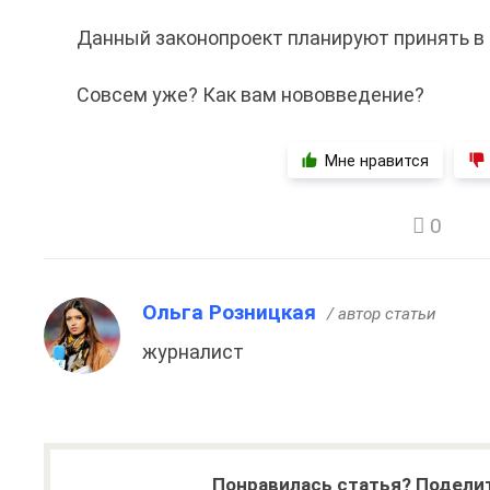
Данный законопроект планируют принять в
Совсем уже? Как вам нововведение?
Мне нравится
0
Ольга Розницкая
/ автор статьи
журналист
Понравилась статья? Поделит