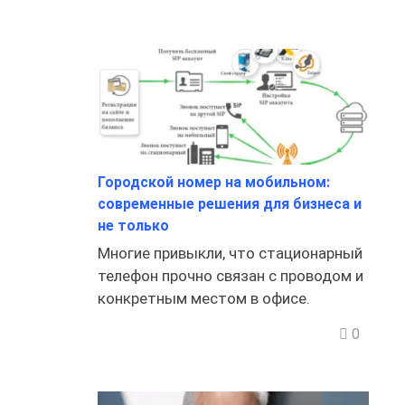
Городской номер на мобильном:
современные решения для бизнеса и
не только
Многие привыкли, что стационарный
телефон прочно связан с проводом и
конкретным местом в офисе.
0