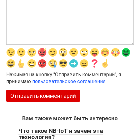
Нажимая на кнопку "Отправить комментарий", я
принимаю
пользовательское соглашение
.
Вам также может быть интересно
Что такое NB-IoT и зачем эта
технология?