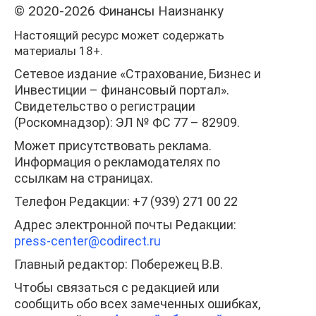
© 2020-2026 Финансы Наизнанку
Настоящий ресурс может содержать
материалы 18+.
Сетевое издание «Страхование, Бизнес и
Инвестиции – финансовый портал».
Свидетельство о регистрации
(Роскомнадзор): ЭЛ № ФС 77 – 82909.
Может присутствовать реклама.
Информация о рекламодателях по
ссылкам на страницах.
Телефон Редакции: +7 (939) 271 00 22
Адрес электронной почты Редакции:
press-center
@codirect.ru
Главный редактор: Побережец В.В.
Чтобы связаться с редакцией или
сообщить обо всех замеченных ошибках,