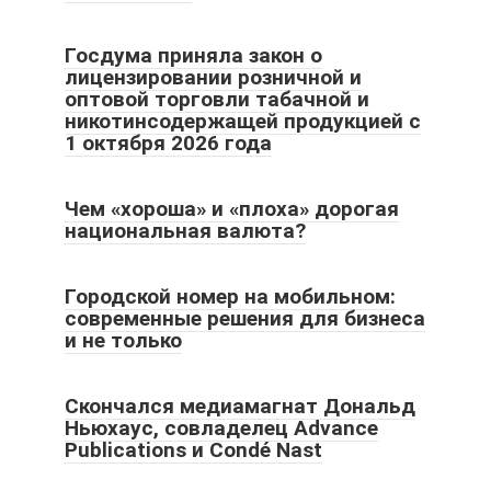
Госдума приняла закон о
лицензировании розничной и
оптовой торговли табачной и
никотинсодержащей продукцией с
1 октября 2026 года
Чем «хороша» и «плоха» дорогая
национальная валюта?
Городской номер на мобильном:
современные решения для бизнеса
и не только
Скончался медиамагнат Дональд
Ньюхаус, совладелец Advance
Publications и Condé Nast