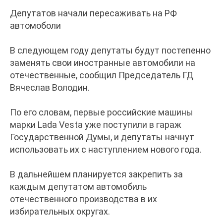
Депутатов начали пересаживать на РФ
автомоболи
В следующем году депутаты будут постепенно
заменять свои иностранные автомобили на
отечественные, сообщил Председатель ГД
Вячеслав Володин.
По его словам, первые российские машины
марки Lada Vesta уже поступили в гараж
Государственной Думы, и депутаты начнут
использовать их с наступлением нового года.
В дальнейшем планируется закрепить за
каждым депутатом автомобиль
отечественного производства в их
избирательных округах.