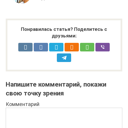
Понравилась статья? Поделитесь с
друзьями:
Напишите комментарий, покажи
свою точку зрения
Комментарий