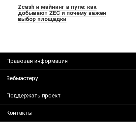
Zcash и майнинг в пуле: как
добывают ZEC и почему важен
выбор площадки
Правовая информация
Вебмастеру
Поддержать проект
Контакты