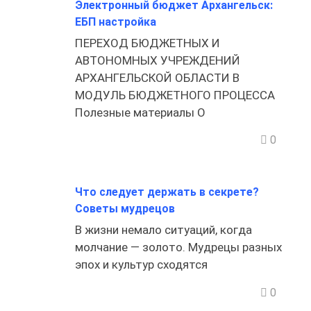
Электронный бюджет Архангельск:
ЕБП настройка
ПЕРЕХОД БЮДЖЕТНЫХ И
АВТОНОМНЫХ УЧРЕЖДЕНИЙ
АРХАНГЕЛЬСКОЙ ОБЛАСТИ В
МОДУЛЬ БЮДЖЕТНОГО ПРОЦЕССА
Полезные материалы О
0
Что следует держать в секрете?
Советы мудрецов
В жизни немало ситуаций, когда
молчание — золото. Мудрецы разных
эпох и культур сходятся
0