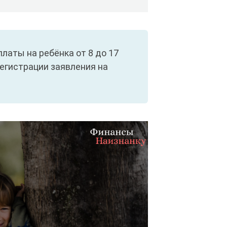
аты на ребёнка от 8 до 17
регистрации заявления на