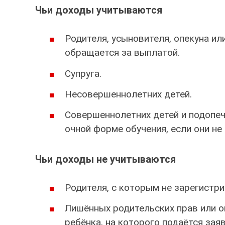
Чьи доходы учитываются
Родителя, усыновителя, опекуна ил
обращается за выплатой.
Супруга.
Несовершеннолетних детей.
Совершеннолетних детей и подопеч
очной форме обучения, если они не 
Чьи доходы не учитываются
Родителя, с которым не зарегистри
Лишённых родительских прав или о
ребёнка, на которого подаётся зая