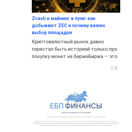
Zcash и майнинг в пуле: как
добывают ZEC и почему важен
выбор площадки
Криптовалютный рынок давно
перестал быть историей только про
покупку монет на биржеБиржа — это
0