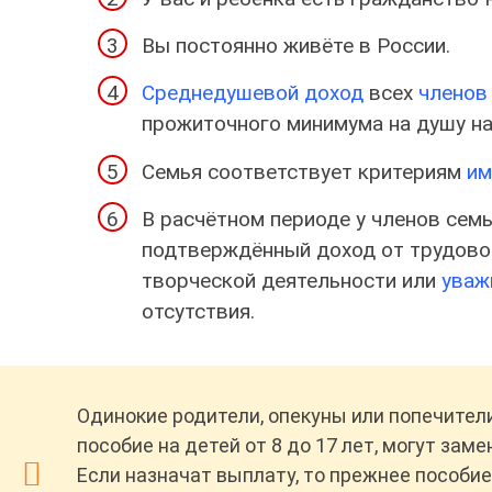
Вы постоянно живёте в России.
Среднедушевой доход
всех
членов
прожиточного минимума на душу на
Семья соответствует критериям
им
В расчётном периоде у членов семь
подтверждённый доход от трудово
творческой деятельности или
уваж
отсутствия.
Одинокие родители, опекуны или попечител
пособие на детей от 8 до 17 лет, могут заме
Если назначат выплату, то прежнее пособи