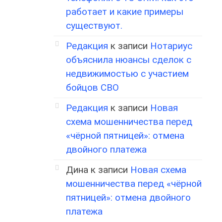
работает и какие примеры
существуют.
Редакция
к записи
Нотариус
объяснила нюансы сделок с
недвижимостью с участием
бойцов СВО
Редакция
к записи
Новая
схема мошенничества перед
«чёрной пятницей»: отмена
двойного платежа
Дина
к записи
Новая схема
мошенничества перед «чёрной
пятницей»: отмена двойного
платежа