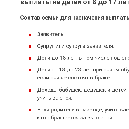
выплаты на детей от 8 до 17 ле
Состав семьи для назначения выплат
Заявитель.
Супруг или супруга заявителя.
Дети до 18 лет, в том числе под оп
Дети от 18 до 23 лет при очном обу
если они не состоят в браке.
Доходы бабушек, дедушек и детей, 
учитываются.
Если родители в разводе, учитывае
кто обращается за выплатой.