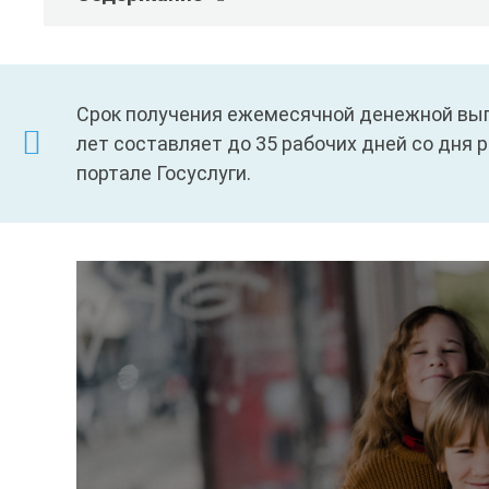
Срок получения ежемесячной денежной выпл
лет составляет до 35 рабочих дней со дня 
портале Госуслуги.