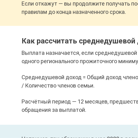
Если откажут — вы продолжите получать по
правилам до конца назначенного срока.
Как рассчитать среднедушевой
Выплата назначается, если среднедушевой 
одного регионального прожиточного миниму
Среднедушевой доход = Общий доход членов
/ Количество членов семьи.
Расчётный период — 12 месяцев, предшест
обращения за выплатой.