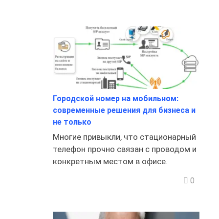
Городской номер на мобильном:
современные решения для бизнеса и
не только
Многие привыкли, что стационарный
телефон прочно связан с проводом и
конкретным местом в офисе.
0