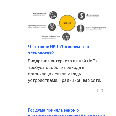
Что такое NB-IoT и зачем эта
технология?
Внедрение интернета вещей (IoT)
требует особого подхода к
организации связи между
устройствами. Традиционные сети,
0
Госдума приняла закон о