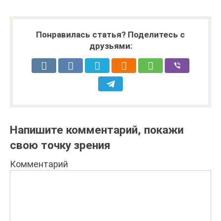
Понравилась статья? Поделитесь с
друзьями:
Напишите комментарий, покажи
свою точку зрения
Комментарий