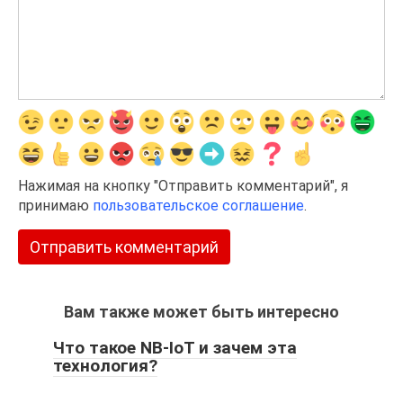
Нажимая на кнопку "Отправить комментарий", я
принимаю
пользовательское соглашение
.
Вам также может быть интересно
Что такое NB-IoT и зачем эта
технология?