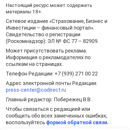
Настоящий ресурс может содержать
материалы 18+.
Сетевое издание «Страхование, Бизнес и
Инвестиции – финансовый портал».
Свидетельство о регистрации
(Роскомнадзор): ЭЛ № ФС 77 – 82909.
Может присутствовать реклама.
Информация о рекламодателях по
ссылкам на страницах.
Телефон Редакции: +7 (939) 271 00 22
Адрес электронной почты Редакции:
press-center
@codirect.ru
Главный редактор: Побережец В.В.
Чтобы связаться с редакцией или
сообщить обо всех замеченных ошибках,
воспользуйтесь
формой обратной связи
.