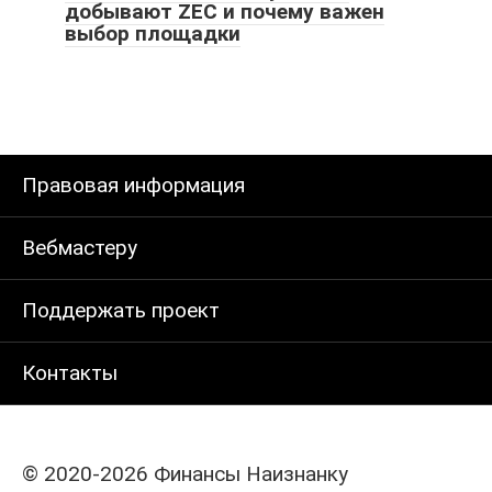
добывают ZEC и почему важен
выбор площадки
Правовая информация
Вебмастеру
Поддержать проект
Контакты
© 2020-2026 Финансы Наизнанку