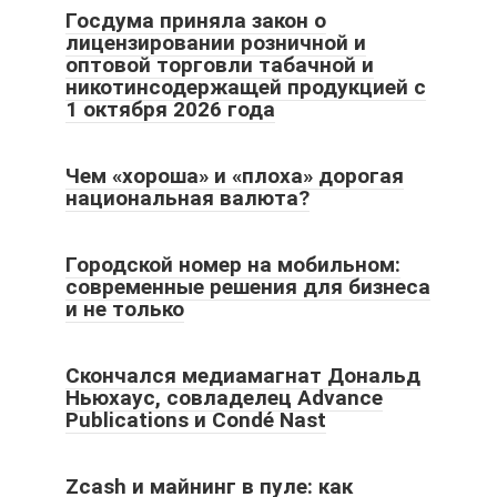
Госдума приняла закон о
лицензировании розничной и
оптовой торговли табачной и
никотинсодержащей продукцией с
1 октября 2026 года
Чем «хороша» и «плоха» дорогая
национальная валюта?
Городской номер на мобильном:
современные решения для бизнеса
и не только
Скончался медиамагнат Дональд
Ньюхаус, совладелец Advance
Publications и Condé Nast
Zcash и майнинг в пуле: как