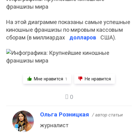
франшизы мира
На этой диаграмме показаны самые успешные
киношные франшизы по мировым кассовым
сборам (в миллиардах
долларов
США).
Мне нравится
Не нравится
1
0
Ольга Розницкая
/ автор статьи
журналист