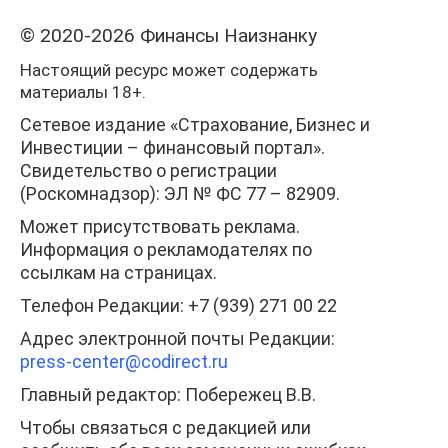
© 2020-2026 Финансы Наизнанку
Настоящий ресурс может содержать
материалы 18+.
Сетевое издание «Страхование, Бизнес и
Инвестиции – финансовый портал».
Свидетельство о регистрации
(Роскомнадзор): ЭЛ № ФС 77 – 82909.
Может присутствовать реклама.
Информация о рекламодателях по
ссылкам на страницах.
Телефон Редакции: +7 (939) 271 00 22
Адрес электронной почты Редакции:
press-center
@codirect.ru
Главный редактор: Побережец В.В.
Чтобы связаться с редакцией или