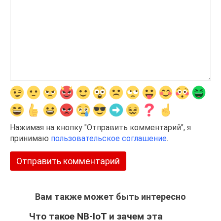
Нажимая на кнопку "Отправить комментарий", я
принимаю
пользовательское соглашение
.
Вам также может быть интересно
Что такое NB-IoT и зачем эта