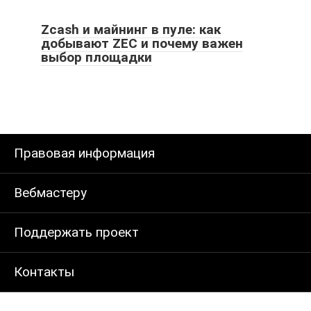
Zcash и майнинг в пуле: как
добывают ZEC и почему важен
выбор площадки
Правовая информация
Вебмастеру
Поддержать проект
Контакты