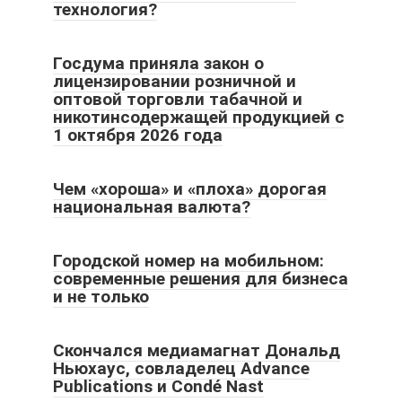
технология?
Госдума приняла закон о
лицензировании розничной и
оптовой торговли табачной и
никотинсодержащей продукцией с
1 октября 2026 года
Чем «хороша» и «плоха» дорогая
национальная валюта?
Городской номер на мобильном:
современные решения для бизнеса
и не только
Скончался медиамагнат Дональд
Ньюхаус, совладелец Advance
Publications и Condé Nast