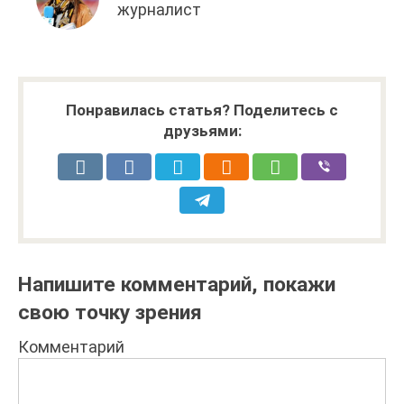
журналист
Понравилась статья? Поделитесь с
друзьями:
Напишите комментарий, покажи
свою точку зрения
Комментарий