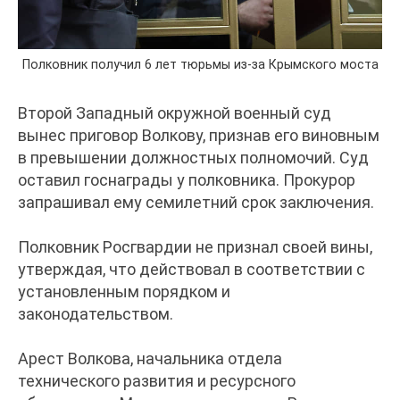
Полковник получил 6 лет тюрьмы из-за Крымского моста
Второй Западный окружной военный суд
вынес приговор Волкову, признав его виновным
в превышении должностных полномочий. Суд
оставил госнаграды у полковника. Прокурор
запрашивал ему семилетний срок заключения.
Полковник Росгвардии не признал своей вины,
утверждая, что действовал в соответствии с
установленным порядком и
законодательством.
Арест Волкова, начальника отдела
технического развития и ресурсного