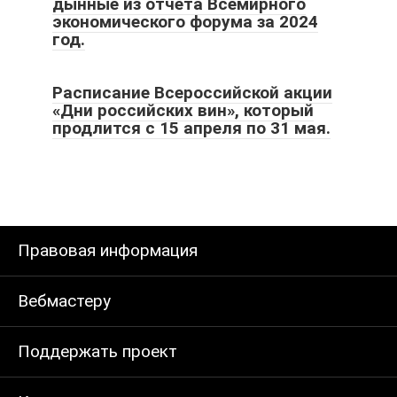
дынные из отчета Всемирного
экономического форума за 2024
год.
Расписание Всероссийской акции
«Дни российских вин», который
продлится с 15 апреля по 31 мая.
Правовая информация
Вебмастеру
Поддержать проект