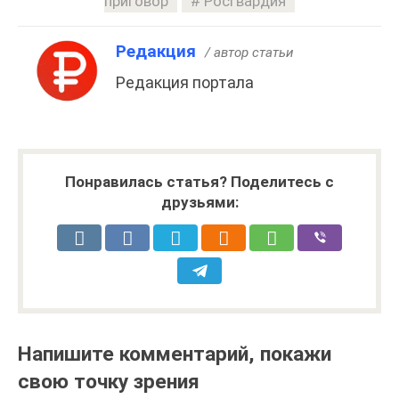
приговор
Росгвардия
Редакция
/ автор статьи
Редакция портала
Понравилась статья? Поделитесь с
друзьями:
Напишите комментарий, покажи
свою точку зрения