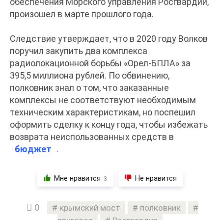
обеспечения Морского управления Росгвардии,
произошел в марте прошлого года.
Следствие утверждает, что в 2020 году Волков
поручил закупить два комплекса
радиолокационной борьбы «Орел-БПЛА» за
395,5 миллиона рублей. По обвинению,
полковник знал о том, что заказанные
комплексы не соответствуют необходимым
техническим характеристикам, но поспешил
оформить сделку к концу года, чтобы избежать
возврата неиспользованных средств в
бюджет
.
Мне нравится
Не нравится
3
0
крымский мост
полковник