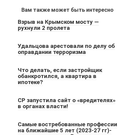
Вам также может быть интересно
Взрыв на Крымском мосту —
рухнули 2 пролета
Удальцова арестовали по делу об
оправдании терроризма
Что делать, если застройщик
обанкротился, а квартира в
ипотеке?
СР запустила сайт о «вредителях»
в органах власти!
Самые востребованные профессии
на ближайшие 5 лет (2023-27 гг)-