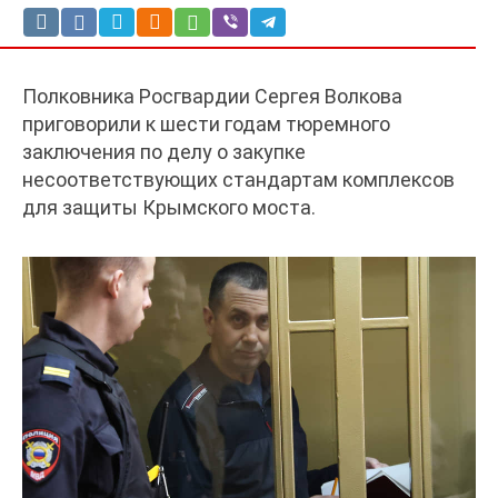
Полковника Росгвардии Сергея Волкова
приговорили к шести годам тюремного
заключения по делу о закупке
несоответствующих стандартам комплексов
для защиты Крымского моста.