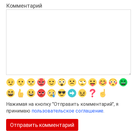
Комментарий
Нажимая на кнопку "Отправить комментарий", я
принимаю
пользовательское соглашение
.