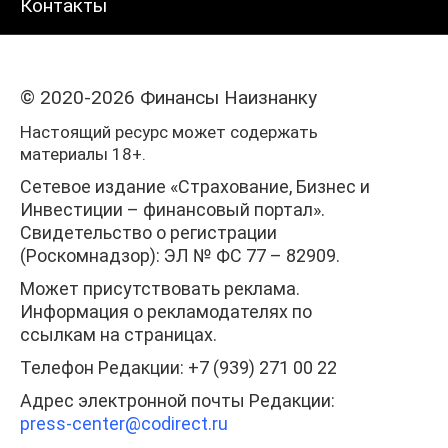
Контакты
© 2020-2026 Финансы Наизнанку
Настоящий ресурс может содержать
материалы 18+.
Сетевое издание «Страхование, Бизнес и
Инвестиции – финансовый портал».
Свидетельство о регистрации
(Роскомнадзор): ЭЛ № ФС 77 – 82909.
Может присутствовать реклама.
Информация о рекламодателях по
ссылкам на страницах.
Телефон Редакции: +7 (939) 271 00 22
Адрес электронной почты Редакции:
press-center
@codirect.ru