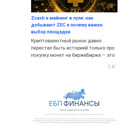
Zcash и майнинг в пуле: как
добывают ZEC и почему важен
выбор площадки
Криптовалютный рынок давно
перестал быть историей только про
покупку монет на биржеБиржа — это
0