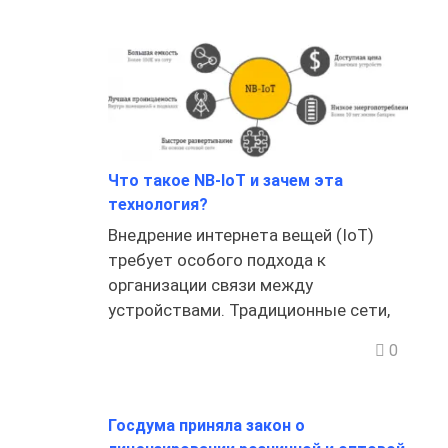
Что такое NB-IoT и зачем эта
технология?
Внедрение интернета вещей (IoT)
требует особого подхода к
организации связи между
устройствами. Традиционные сети,
0
Госдума приняла закон о