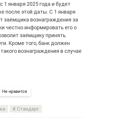
 1 января 2025 года и будет
е после этой даты. С 1 января
от заёмщика вознаграждения за
и честно информировать его о
позволит заёмщику принять
ги. Кроме того, банк должен
такого вознаграждения в случае
Не нравится
ка
Стандарт