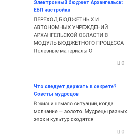
Электронный бюджет Архангельск:
ЕБП настройка
ПЕРЕХОД БЮДЖЕТНЫХ И
АВТОНОМНЫХ УЧРЕЖДЕНИЙ
АРХАНГЕЛЬСКОЙ ОБЛАСТИ В
МОДУЛЬ БЮДЖЕТНОГО ПРОЦЕССА
Полезные материалы О
0
Что следует держать в секрете?
Советы мудрецов
В жизни немало ситуаций, когда
молчание — золото. Мудрецы разных
эпох и культур сходятся
0