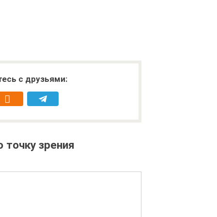
есь с друзьями:
 точку зрения