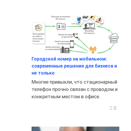
Городской номер на мобильном:
современные решения для бизнеса и
не только
Многие привыкли, что стационарный
телефон прочно связан с проводом и
конкретным местом в офисе.
0