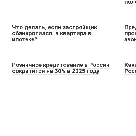
пол
Что делать, если застройщик
Пре
обанкротился, а квартира в
про
ипотеке?
зво
Розничное кредитование в России
Как
сократится на 30% в 2025 году
Рос