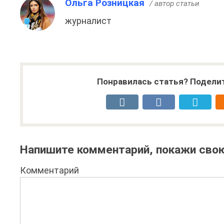
Ольга Розницкая
/ автор статьи
журналист
Понравилась статья? Поделит
Напишите комментарий, покажи свою
Комментарий