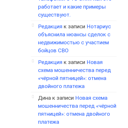
работает и какие примеры
существуют.
Редакция
к записи
Нотариус
объяснила нюансы сделок с
недвижимостью с участием
бойцов СВО
Редакция
к записи
Новая
схема мошенничества перед
«чёрной пятницей»: отмена
двойного платежа
Дина
к записи
Новая схема
мошенничества перед «чёрной
пятницей»: отмена двойного
платежа