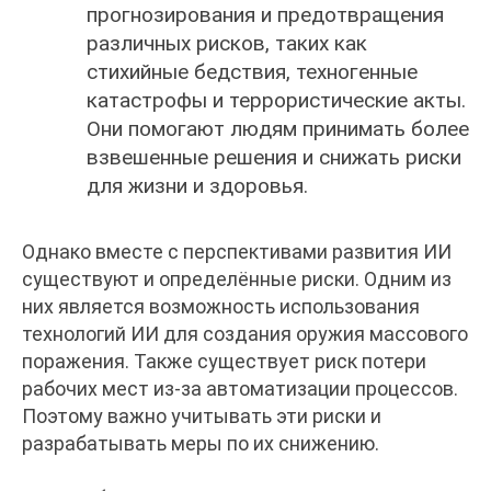
прогнозирования и предотвращения
различных рисков, таких как
стихийные бедствия, техногенные
катастрофы и террористические акты.
Они помогают людям принимать более
взвешенные решения и снижать риски
для жизни и здоровья.
Однако вместе с перспективами развития ИИ
существуют и определённые риски. Одним из
них является возможность использования
технологий ИИ для создания оружия массового
поражения. Также существует риск потери
рабочих мест из-за автоматизации процессов.
Поэтому важно учитывать эти риски и
разрабатывать меры по их снижению.