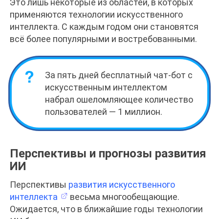
Это лишь некоторые из областей, в которых
применяются технологии искусственного
интеллекта. С каждым годом они становятся
всё более популярными и востребованными.
За пять дней бесплатный чат-бот с
искусственным интеллектом
набрал ошеломляющее количество
пользователей — 1 миллион.
Перспективы и прогнозы развития
ИИ
Перспективы
развития искусственного
интеллекта
весьма многообещающие.
Ожидается, что в ближайшие годы технологии