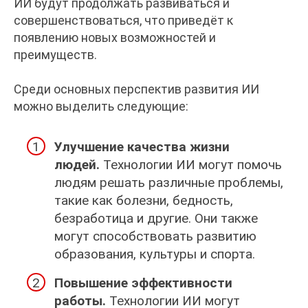
ИИ будут продолжать развиваться и
совершенствоваться, что приведёт к
появлению новых возможностей и
преимуществ.
Среди основных перспектив развития ИИ
можно выделить следующие:
Улучшение качества жизни
людей.
Технологии ИИ могут помочь
людям решать различные проблемы,
такие как болезни, бедность,
безработица и другие. Они также
могут способствовать развитию
образования, культуры и спорта.
Повышение эффективности
работы.
Технологии ИИ могут