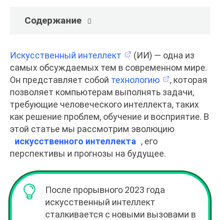
Содержание
Искусственный интеллект
(ИИ) — одна из
самых обсуждаемых тем в современном мире.
Он представляет собой
технологию
, которая
позволяет компьютерам выполнять задачи,
требующие человеческого интеллекта, таких
как решение проблем, обучение и восприятие. В
этой статье мы рассмотрим эволюцию
искусственного интеллекта
, его
перспективы и прогнозы на будущее.
После прорывного 2023 года
искусственный интеллект
сталкивается с новыми вызовами в