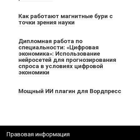
Как работают магнитные бури с
точки зрения науки
Дипломная работа по
специальности: «Цифровая
экономика»: Использование
нейросетей для прогнозирования
спроса в условиях цифровой
экономики
Мощный ИИ плагин для Вордпресс
Правовая информация