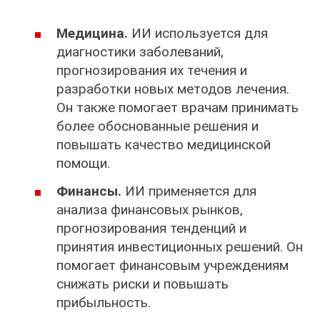
Медицина.
ИИ используется для
диагностики заболеваний,
прогнозирования их течения и
разработки новых методов лечения.
Он также помогает врачам принимать
более обоснованные решения и
повышать качество медицинской
помощи.
Финансы.
ИИ применяется для
анализа финансовых рынков,
прогнозирования тенденций и
принятия инвестиционных решений. Он
помогает финансовым учреждениям
снижать риски и повышать
прибыльность.