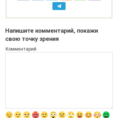
Напишите комментарий, покажи
свою точку зрения
Комментарий