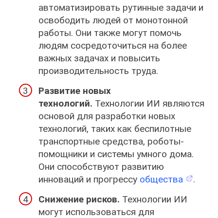
автоматизировать рутинные задачи и
освободить людей от монотонной
работы. Они также могут помочь
людям сосредоточиться на более
важных задачах и повысить
производительность труда.
Развитие новых
технологий.
Технологии ИИ являются
основой для разработки новых
технологий, таких как беспилотные
транспортные средства, роботы-
помощники и системы умного дома.
Они способствуют развитию
инноваций и прогрессу
общества
.
Снижение рисков.
Технологии ИИ
могут использоваться для