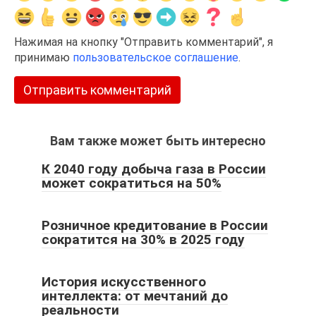
Нажимая на кнопку "Отправить комментарий", я
принимаю
пользовательское соглашение
.
Вам также может быть интересно
К 2040 году добыча газа в России
может сократиться на 50%
Розничное кредитование в России
сократится на 30% в 2025 году
История искусственного
интеллекта: от мечтаний до
реальности