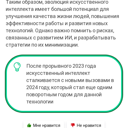
Таким образом, эволюция искусственного
интеллекта имеет большой потенциал для
улучшения качества жизни людей, повышения
эффективности работы и развития новых
технологий. Однако важно помнить о рисках,
связанных с развитием ИИ, и разрабатывать
стратегии по их минимизации.
После прорывного 2023 года
искусственный интеллект
сталкивается с новыми вызовами в
2024 году, который стал еще одним
поворотным годом для данной
технологии
Мне нравится
Не нравится