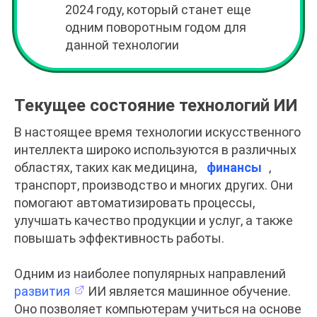
2024 году, который станет еще
одним поворотным годом для
данной технологии
Текущее состояние технологий ИИ
В настоящее время технологии искусственного
интеллекта широко используются в различных
областях, таких как медицина,
финансы
,
транспорт, производство и многих других. Они
помогают автоматизировать процессы,
улучшать качество продукции и услуг, а также
повышать эффективность работы.
Одним из наиболее популярных направлений
развития
ИИ является машинное обучение.
Оно позволяет компьютерам учиться на основе