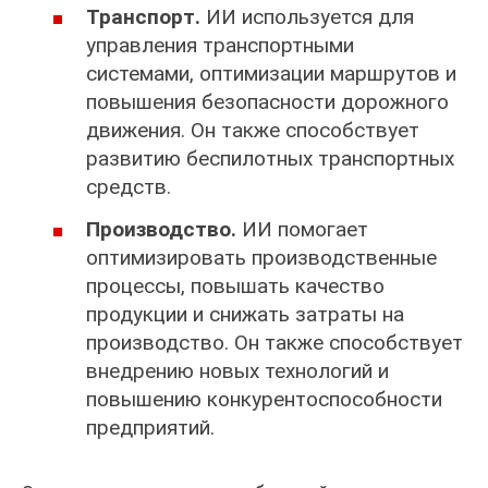
Транспорт.
ИИ используется для
управления транспортными
системами, оптимизации маршрутов и
повышения безопасности дорожного
движения. Он также способствует
развитию беспилотных транспортных
средств.
Производство.
ИИ помогает
оптимизировать производственные
процессы, повышать качество
продукции и снижать затраты на
производство. Он также способствует
внедрению новых технологий и
повышению конкурентоспособности
предприятий.