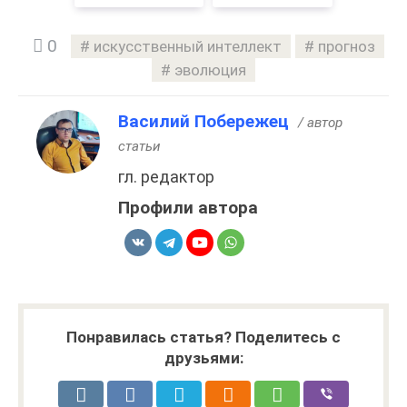
0
искусственный интеллект
прогноз
эволюция
Василий Побережец
/ автор
статьи
гл. редактор
Профили автора
Понравилась статья? Поделитесь с
друзьями: