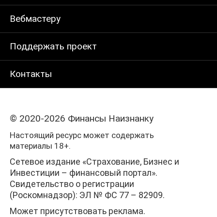
Вебмастеру
Поддержать проект
Контакты
© 2020-2026 Финансы Наизнанку
Настоящий ресурс может содержать
материалы 18+.
Сетевое издание «Страхование, Бизнес и
Инвестиции – финансовый портал».
Свидетельство о регистрации
(Роскомнадзор): ЭЛ № ФС 77 – 82909.
Может присутствовать реклама.