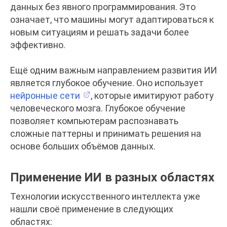
данных без явного программирования. Это
означает, что машины могут адаптироваться к
новым ситуациям и решать задачи более
эффективно.
Ещё одним важным направлением развития ИИ
является глубокое обучение. Оно использует
нейронные сети
, которые имитируют работу
человеческого мозга. Глубокое обучение
позволяет компьютерам распознавать
сложные паттерны и принимать решения на
основе больших объёмов данных.
Применение ИИ в разных областях
Технологии искусственного интеллекта уже
нашли своё применение в следующих
областях: