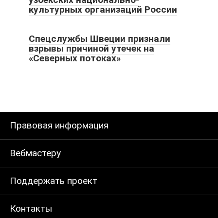
культурных организаций России
Спецслужбы Швеции признали
взрывы причиной утечек на
«Северных потоках»
Правовая информация
Вебмастеру
Поддержать проект
Контакты