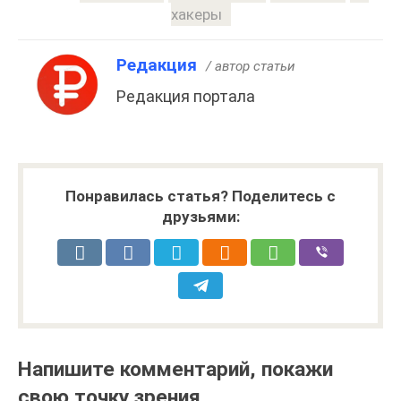
хакеры
Редакция
/ автор статьи
Редакция портала
Понравилась статья? Поделитесь с
друзьями:
Напишите комментарий, покажи
свою точку зрения