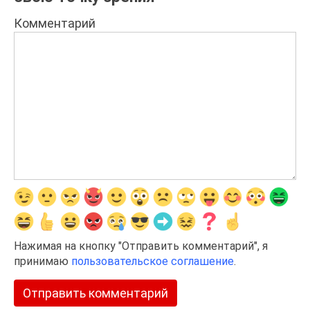
Комментарий
Нажимая на кнопку "Отправить комментарий", я
принимаю
пользовательское соглашение
.