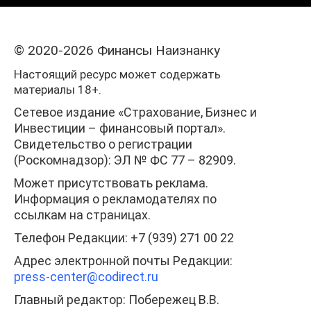
© 2020-2026 Финансы Наизнанку
Настоящий ресурс может содержать
материалы 18+.
Сетевое издание «Страхование, Бизнес и
Инвестиции – финансовый портал».
Свидетельство о регистрации
(Роскомнадзор): ЭЛ № ФС 77 – 82909.
Может присутствовать реклама.
Информация о рекламодателях по
ссылкам на страницах.
Телефон Редакции: +7 (939) 271 00 22
Адрес электронной почты Редакции:
press-center
@codirect.ru
Главный редактор: Побережец В.В.