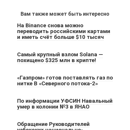
Вам также может быть интересно
На Binance снова можно
переводить российскими картами
и иметь счёт больше $10 тысяч
Самый крупный взлом Solana —
похищено $325 млн в крипте!
«Газпром» готов поставлять газ по
нитке В «Северного потока-2»
По информации УФСИН Навальный
умер в колонии №3 в ЯНАО
Обращение Руководителей
узбекских национально-