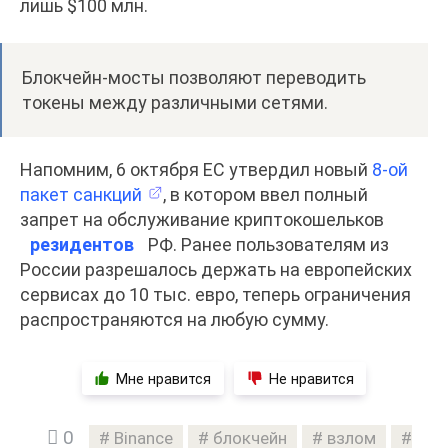
лишь $100 млн.
Блокчейн-мосты позволяют переводить
токены между различными сетями.
Напомним, 6 октября ЕС утвердил новый
8-ой
пакет санкций
, в котором ввел полный
запрет на обслуживание криптокошельков
резидентов
РФ. Ранее пользователям из
России разрешалось держать на европейских
сервисах до 10 тыс. евро, теперь ограничения
распространяются на любую сумму.
Мне нравится
Не нравится
0
Binance
блокчейн
взлом