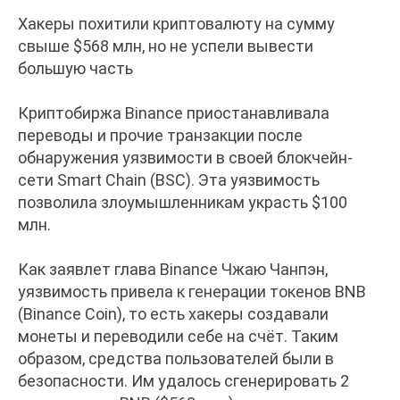
Хакеры похитили криптовалюту на сумму
свыше $568 млн, но не успели вывести
большую часть
Криптобиржа Binance приостанавливала
переводы и прочие транзакции после
обнаружения уязвимости в своей блокчейн-
сети Smart Chain (BSC). Эта уязвимость
позволила злоумышленникам украсть $100
млн.
Как заявлет глава Binance Чжаю Чанпэн,
уязвимость привела к генерации токенов BNB
(Binance Coin), то есть хакеры создавали
монеты и переводили себе на счёт. Таким
образом, средства пользователей были в
безопасности. Им удалось сгенерировать 2