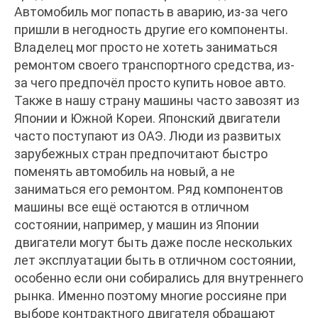
Автомобиль мог попасть в аварию, из-за чего
пришли в негодность другие его компоненты.
Владелец мог просто не хотеть заниматься
ремонтом своего транспортного средства, из-
за чего предпочёл просто купить новое авто.
Также в нашу страну машины часто завозят из
Японии и Южной Кореи. Японский двигатели
часто поступают из ОАЭ. Люди из развитых
зарубежных стран предпочитают быстро
поменять автомобиль на новый, а не
заниматься его ремонтом. Ряд компонентов
машины все ещё остаются в отличном
состоянии, например, у машин из Японии
двигатели могут быть даже после нескольких
лет эксплуатации быть в отличном состоянии,
особенно если они собирались для внутреннего
рынка. Именно поэтому многие россияне при
выборе контрактного двигателя обращают