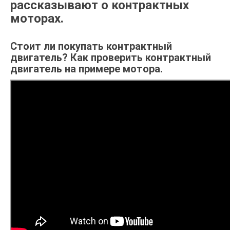
рассказывают о контрактных
моторах.
Стоит ли покупать контрактный
двигатель? Как проверить контрактный
двигатель на примере мотора.