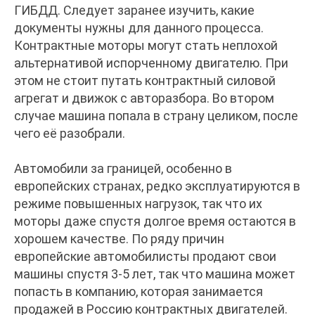
ГИБДД. Следует заранее изучить, какие
документы нужны для данного процесса.
Контрактные моторы могут стать неплохой
альтернативой испорченному двигателю. При
этом не стоит путать контрактный силовой
агрегат и движок с авторазбора. Во втором
случае машина попала в страну целиком, после
чего её разобрали.
Автомобили за границей, особенно в
европейских странах, редко эксплуатируются в
режиме повышенных нагрузок, так что их
моторы даже спустя долгое время остаются в
хорошем качестве. По ряду причин
европейские автомобилисты продают свои
машины спустя 3-5 лет, так что машина может
попасть в компанию, которая занимается
продажей в Россию контрактных двигателей.