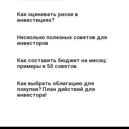
Как оценивать риски в
инвестициях?
Несколько полезных советов для
инвесторов
Как составить бюджет на месяц:
примеры и 50 советов.
Как выбрать облигацию для
покупки? План действий для
инвестора!