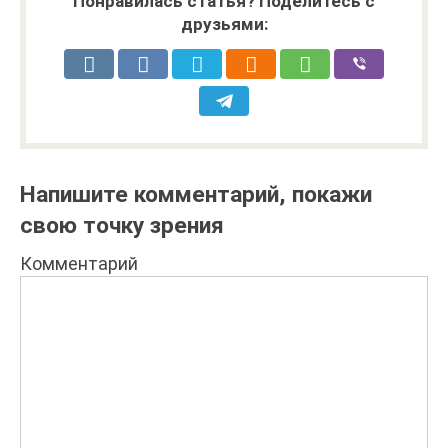
Понравилась статья? Поделитесь с
друзьями:
Напишите комментарий, покажи
свою точку зрения
Комментарий