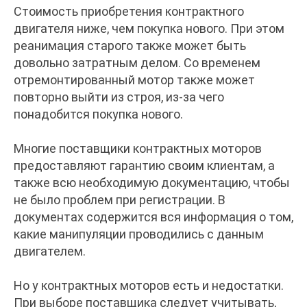
Стоимость приобретения контрактного
двигателя ниже, чем покупка нового. При этом
реанимация старого также может быть
довольно затратным делом. Со временем
отремонтированный мотор также может
повторно выйти из строя, из-за чего
понадобится покупка нового.
Многие поставщики контрактных моторов
предоставляют гарантию своим клиентам, а
также всю необходимую документацию, чтобы
не было проблем при регистрации. В
документах содержится вся информация о том,
какие манипуляции проводились с данным
двигателем.
Но у контрактных моторов есть и недостатки.
При выборе поставщика следует учитывать,