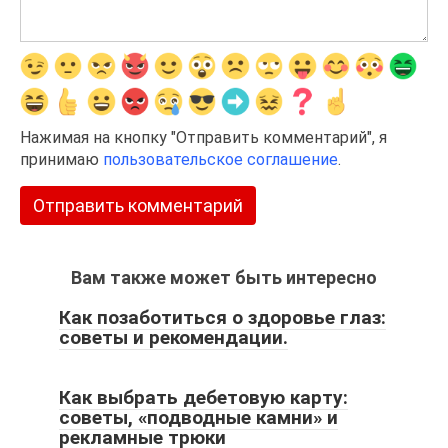
Нажимая на кнопку "Отправить комментарий", я
принимаю
пользовательское соглашение
.
Вам также может быть интересно
Как позаботиться о здоровье глаз:
советы и рекомендации.
Как выбрать дебетовую карту:
советы, «подводные камни» и
рекламные трюки