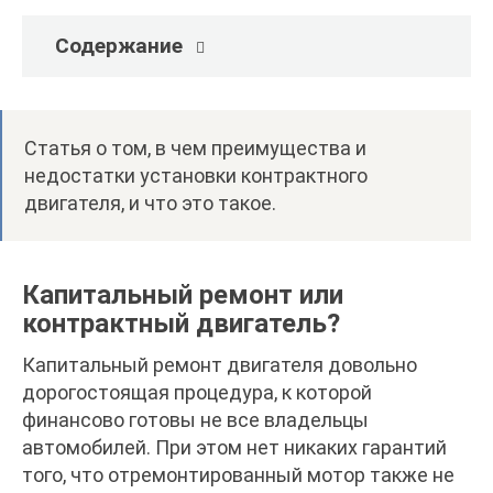
Содержание
Статья о том, в чем преимущества и
недостатки установки контрактного
двигателя, и что это такое.
Капитальный ремонт или
контрактный двигатель?
Капитальный ремонт двигателя довольно
дорогостоящая процедура, к которой
финансово готовы не все владельцы
автомобилей. При этом нет никаких гарантий
того, что отремонтированный мотор также не