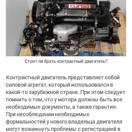
Стоит ли брать контрактный двигатель?
Контрактный двигатель представляет собой
силовой агрегат, который использовался в
какой-то зарубежной стране. При этом следует
помнить о том, что у мотора должны быть все
необходимые документы, а также гарантия.
При несоблюдении необходимых
формальностей у нового владельца двигателя
могут возникнуть проблемы с регистрацией в