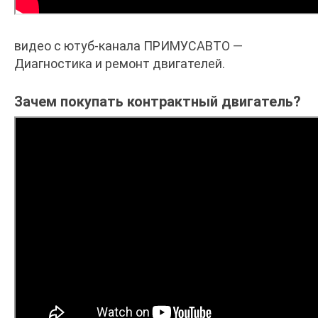
видео с ютуб-канала ПРИМУСАВТО —
Диагностика и ремонт двигателей.
Зачем покупать контрактный двигатель?