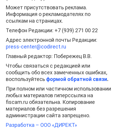
Может присутствовать реклама.
Информация о рекламодателях по
ссылкам на страницах.
Телефон Редакции: +7 (939) 271 00 22
Адрес электронной почты Редакции:
press-center
@codirect.ru
Главный редактор: Побережец В.В.
Чтобы связаться с редакцией или
сообщить обо всех замеченных ошибках,
воспользуйтесь
формой обратной связи
.
При полном или частичном использовании
любых материалов гиперссылка на
fiscam.ru обязательна. Копирование
материалов без разрешения
администрации сайта запрещено.
Разработка – ООО «ДИРЕКТ»