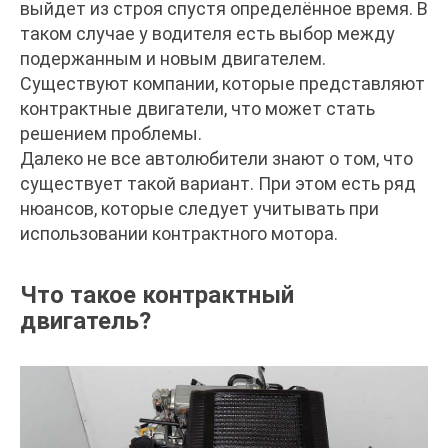
выйдет из строя спустя определённое время. В
таком случае у водителя есть выбор между
подержанным и новым двигателем.
Существуют компании, которые представляют
контрактные двигатели, что может стать
решением проблемы.
Далеко не все автолюбители знают о том, что
существует такой вариант. При этом есть ряд
нюансов, которые следует учитывать при
использовании контрактного мотора.
Что такое контрактный
двигатель?