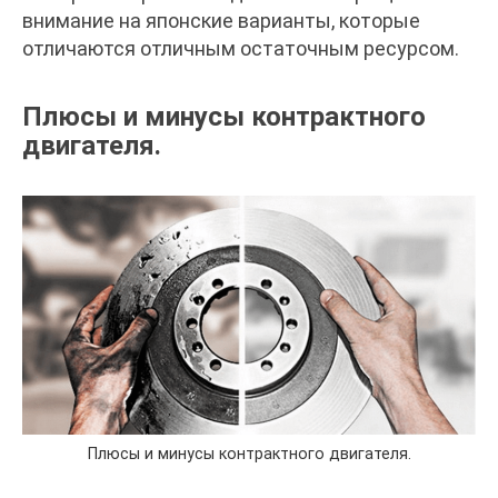
внимание на японские варианты, которые
отличаются отличным остаточным ресурсом.
Плюсы и минусы контрактного
двигателя.
Плюсы и минусы контрактного двигателя.