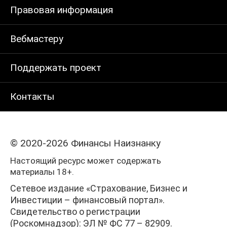
Правовая информация
Вебмастеру
Поддержать проект
Контакты
© 2020-2026 Финансы Наизнанку
Настоящий ресурс может содержать
материалы 18+.
Сетевое издание «Страхование, Бизнес и
Инвестиции – финансовый портал».
Свидетельство о регистрации
(Роскомнадзор): ЭЛ № ФС 77 – 82909.