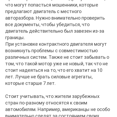
что могут попасться мошенники, которые
предлагают двигатель с местного
авторазбора. Нужно внимательно проверить
все документы, чтобы убедиться, что
двигатель действительно был завезен из-за
границы.
При установке контрактного двигателя могут
возникнуть проблемы с совместимостью
различных систем. Также не стоит забывать о
том, что такой мотор уже не новый, так что не
стоит надеяться на то, что его хватит на 10
лет. Лучше не брать силовые агрегаты,
которые старше 7 лет.
Стоит учитывать, что жители зарубежных
стран по-разному относятся к своим
автомобилям. Например, американцы не особо
внимательно следят за состоянием своих