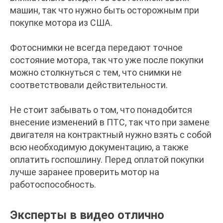
машин, так что нужно быть осторожным при
покупке мотора из США.
Фотоснимки не всегда передают точное
состояние мотора, так что уже после покупки
можно столкнуться с тем, что снимки не
соответствовали действительности.
Не стоит забывать о том, что понадобится
внесение изменений в ПТС, так что при замене
двигателя на контрактный нужно взять с собой
всю необходимую документацию, а также
оплатить госпошлину. Перед оплатой покупки
лучше заранее проверить мотор на
работоспособность.
Эксперты в видео отлично