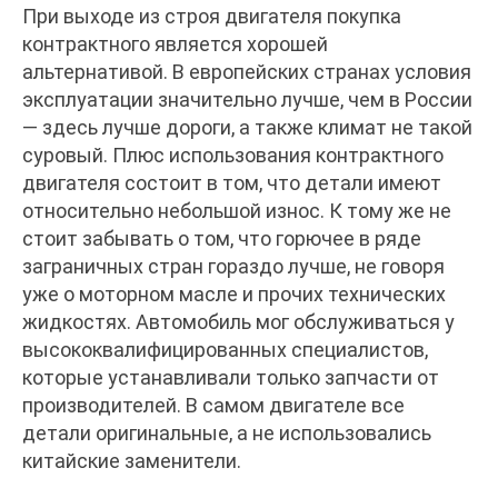
При выходе из строя двигателя покупка
контрактного является хорошей
альтернативой. В европейских странах условия
эксплуатации значительно лучше, чем в России
— здесь лучше дороги, а также климат не такой
суровый. Плюс использования контрактного
двигателя состоит в том, что детали имеют
относительно небольшой износ. К тому же не
стоит забывать о том, что горючее в ряде
заграничных стран гораздо лучше, не говоря
уже о моторном масле и прочих технических
жидкостях. Автомобиль мог обслуживаться у
высококвалифицированных специалистов,
которые устанавливали только запчасти от
производителей. В самом двигателе все
детали оригинальные, а не использовались
китайские заменители.