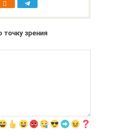
 точку зрения