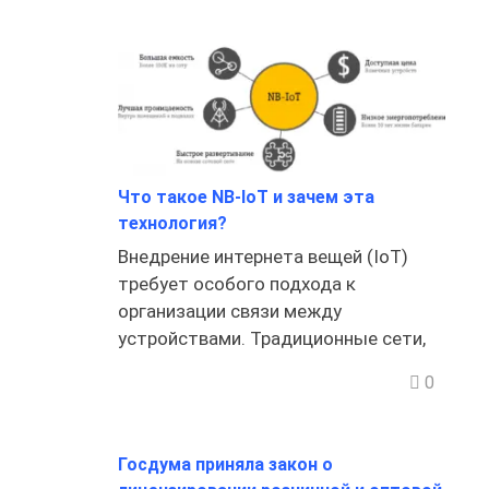
Что такое NB-IoT и зачем эта
технология?
Внедрение интернета вещей (IoT)
требует особого подхода к
организации связи между
устройствами. Традиционные сети,
0
Госдума приняла закон о