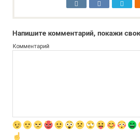
Напишите комментарий, покажи свою
Комментарий