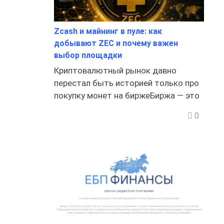
Zcash и майнинг в пуле: как
добывают ZEC и почему важен
выбор площадки
Криптовалютный рынок давно
перестал быть историей только про
покупку монет на биржеБиржа — это
0