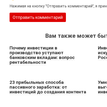
Нажимая на кнопку "Отправить комментарий", я пр
Вам также может быт
Почему инвестиции в
Инв
производство уступают
иск
банковским вкладам: вопрос
Рос
рентабельности
23 прибыльных способа
Умн
пассивного заработка: от
выг
инвестиций до создания контента
инв