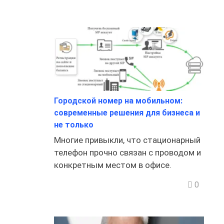
Городской номер на мобильном:
современные решения для бизнеса и
не только
Многие привыкли, что стационарный
телефон прочно связан с проводом и
конкретным местом в офисе.
0