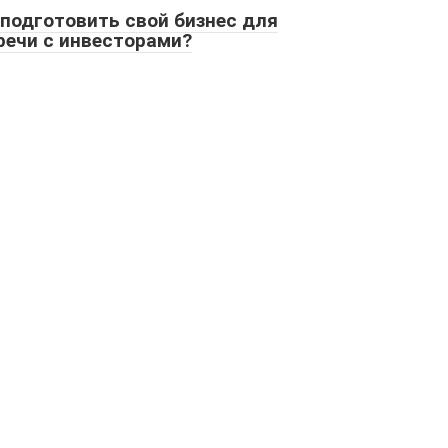
 подготовить свой бизнес для
речи с инвесторами?