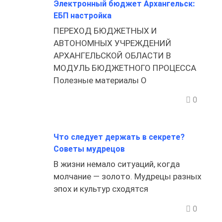
Электронный бюджет Архангельск:
ЕБП настройка
ПЕРЕХОД БЮДЖЕТНЫХ И
АВТОНОМНЫХ УЧРЕЖДЕНИЙ
АРХАНГЕЛЬСКОЙ ОБЛАСТИ В
МОДУЛЬ БЮДЖЕТНОГО ПРОЦЕССА
Полезные материалы О
0
Что следует держать в секрете?
Советы мудрецов
В жизни немало ситуаций, когда
молчание — золото. Мудрецы разных
эпох и культур сходятся
0