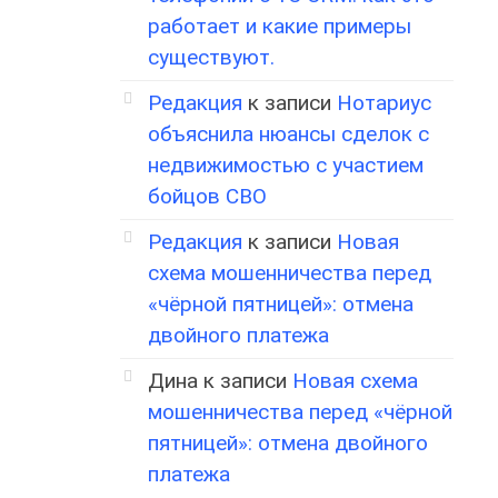
работает и какие примеры
существуют.
Редакция
к записи
Нотариус
объяснила нюансы сделок с
недвижимостью с участием
бойцов СВО
Редакция
к записи
Новая
схема мошенничества перед
«чёрной пятницей»: отмена
двойного платежа
Дина
к записи
Новая схема
мошенничества перед «чёрной
пятницей»: отмена двойного
платежа