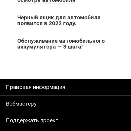
Черный ящик для автомобиля
появится в 2022 году.
Обслуживание автомобильного
аккумулятора — 3 шага!
Правовая информация
Вебмастеру
Поддержать проект