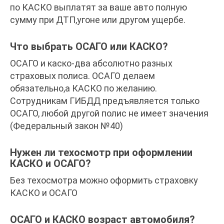
по КАСКО выплатят за ваше авто полную
сумму при ДТП,угоне или другом ущербе.
Что выбрать ОСАГО или КАСКО?
ОСАГО и каско-два абсолютно разных
страховых полиса. ОСАГО делаем
обязательно,а КАСКО по желанию.
Сотрудникам ГИБДД предъявляется только
ОСАГО, любой другой полис не имеет значения
(Федеральный закон №40)
Нужен ли техосмотр при оформлении
КАСКО и ОСАГО?
Без техосмотра можно оформить страховку
КАСКО и ОСАГО
ОСАГО и КАСКО возраст автомобиля?