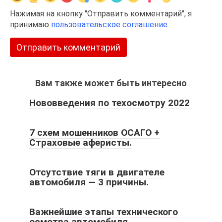
Нажимая на кнопку "Отправить комментарий", я
принимаю
пользовательское соглашение
.
Вам также может быть интересно
Нововведения по техосмотру 2022
7 схем мошенников ОСАГО +
Страховые аферисты.
Отсутствие тяги в двигателе
автомобиля — 3 причины.
Важнейшие этапы технического
осмотра автомобиля