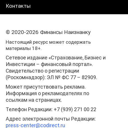
Контакты
© 2020-2026 Финансы Наизнанку
Настоящий ресурс может содержать
материалы 18+.
Сетевое издание «Страхование, Бизнес и
Инвестиции – финансовый портал».
Свидетельство о регистрации
(Роскомнадзор): ЭЛ № ФС 77 – 82909.
Может присутствовать реклама.
Информация о рекламодателях по
ссылкам на страницах.
Телефон Редакции: +7 (939) 271 00 22
Адрес электронной почты Редакции:
press-center
@codirect.ru