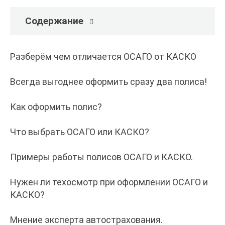
Содержание
Разберём чем отличается ОСАГО от КАСКО
Всегда выгоднее оформить сразу два полиса!
Как оформить полис?
Что выбрать ОСАГО или КАСКО?
Примеры работы полисов ОСАГО и КАСКО.
Нужен ли техосмотр при оформлении ОСАГО и
КАСКО?
Мнение эксперта автострахования.