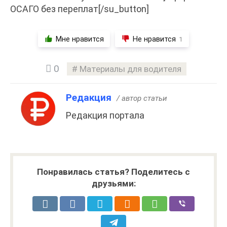
ОСАГО без переплат[/su_button]
Мне нравится
Не нравится
1
0
Материалы для водителя
Редакция
/ автор статьи
Редакция портала
Понравилась статья? Поделитесь с
друзьями: