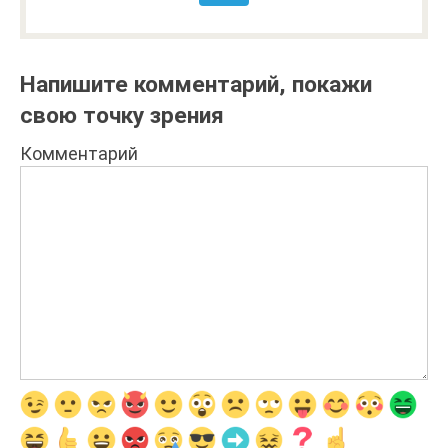
Напишите комментарий, покажи
свою точку зрения
Комментарий