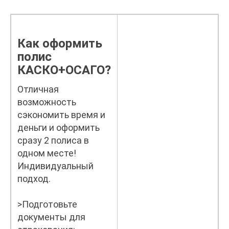
Как оформить
полис
КАСКО+ОСАГО?
Отличная
возможность
сэкономить время и
деньги и оформить
сразу 2 полиса в
одном месте!
Индивидуальный
подход.
>Подготовьте
документы для