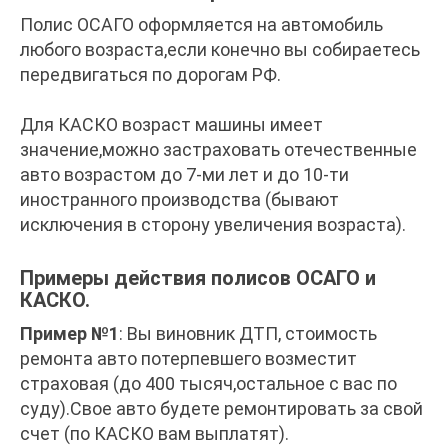
Полис ОСАГО оформляется на автомобиль
любого возраста,если конечно вы собираетесь
передвигаться по дорогам РФ.
Для КАСКО возраст машины имеет
значение,можно застраховать отечественные
авто возрастом до 7-ми лет и до 10-ти
иностранного производства (бывают
исключения в сторону увеличения возраста).
Примеры действия полисов ОСАГО и
КАСКО.
Пример №1
: Вы виновник ДТП, стоимость
ремонта авто потерпевшего возместит
страховая (до 400 тысяч,остальное с вас по
суду).Свое авто будете ремонтировать за свой
счет (по КАСКО вам выплатят).