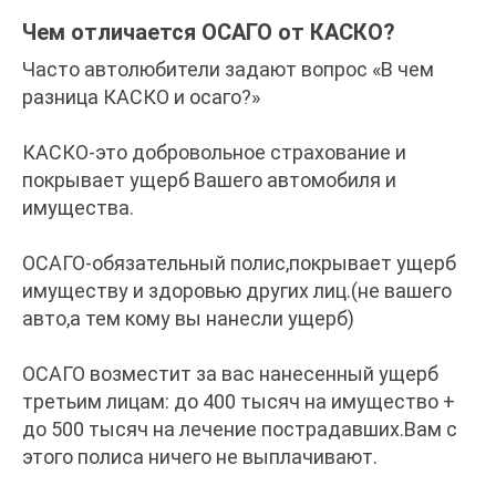
Чем отличается ОСАГО от КАСКО?
Часто автолюбители задают вопрос «В чем
разница КАСКО и осаго?»
КАСКО-это добровольное страхование и
покрывает ущерб Вашего автомобиля и
имущества.
ОСАГО-обязательный полис,покрывает ущерб
имуществу и здоровью других лиц.(не вашего
авто,а тем кому вы нанесли ущерб)
ОСАГО возместит за вас нанесенный ущерб
третьим лицам: до 400 тысяч на имущество +
до 500 тысяч на лечение пострадавших.Вам с
этого полиса ничего не выплачивают.