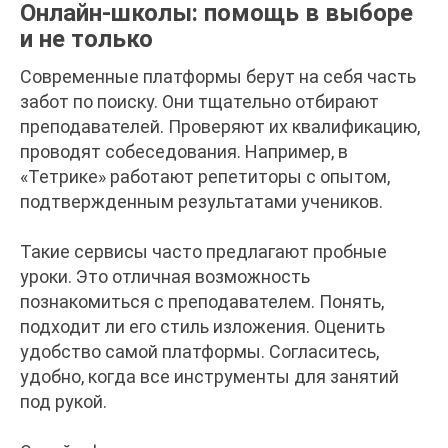
Онлайн-школы: помощь в выборе
и не только
Современные платформы берут на себя часть
забот по поиску. Они тщательно отбирают
преподавателей. Проверяют их квалификацию,
проводят собеседования. Например, в
«Тетрике» работают репетиторы с опытом,
подтвержденным результатами учеников.
Такие сервисы часто предлагают пробные
уроки. Это отличная возможность
познакомиться с преподавателем. Понять,
подходит ли его стиль изложения. Оценить
удобство самой платформы. Согласитесь,
удобно, когда все инструменты для занятий
под рукой.