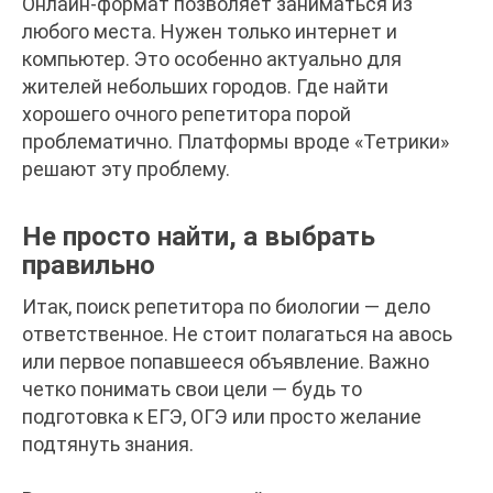
Онлайн-формат позволяет заниматься из
любого места. Нужен только интернет и
компьютер. Это особенно актуально для
жителей небольших городов. Где найти
хорошего очного репетитора порой
проблематично. Платформы вроде «Тетрики»
решают эту проблему.
Не просто найти, а выбрать
правильно
Итак, поиск репетитора по биологии — дело
ответственное. Не стоит полагаться на авось
или первое попавшееся объявление. Важно
четко понимать свои цели — будь то
подготовка к ЕГЭ, ОГЭ или просто желание
подтянуть знания.