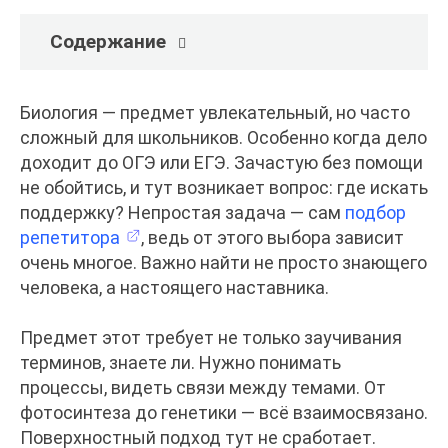
Содержание
Биология — предмет увлекательный, но часто
сложный для школьников. Особенно когда дело
доходит до ОГЭ или ЕГЭ. Зачастую без помощи
не обойтись, и тут возникает вопрос: где искать
поддержку? Непростая задача — сам
подбор
репетитора
, ведь от этого выбора зависит
очень многое. Важно найти не просто знающего
человека, а настоящего наставника.
Предмет этот требует не только заучивания
терминов, знаете ли. Нужно понимать
процессы, видеть связи между темами. От
фотосинтеза до генетики — всё взаимосвязано.
Поверхностный подход тут не сработает.