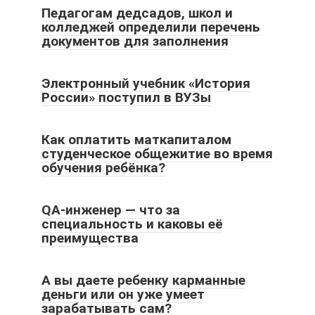
Педагогам дедсадов, школ и
колледжей определили перечень
документов для заполнения
Электронный учебник «История
России» поступил в ВУЗы
Как оплатить маткапиталом
студенческое общежитие во время
обучения ребёнка?
QA-инженер — что за
специальность и каковы её
преимущества
А вы даете ребенку карманные
деньги или он уже умеет
зарабатывать сам?