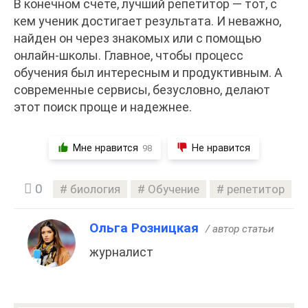
В конечном счете, лучший репетитор — тот, с
кем ученик достигает результата. И неважно,
найден он через знакомых или с помощью
онлайн-школы. Главное, чтобы процесс
обучения был интересным и продуктивным. А
современные сервисы, безусловно, делают
этот поиск проще и надежнее.
Мне нравится
Не нравится
98
0
биология
Обучение
репетитор
Ольга Розницкая
/ автор статьи
журналист