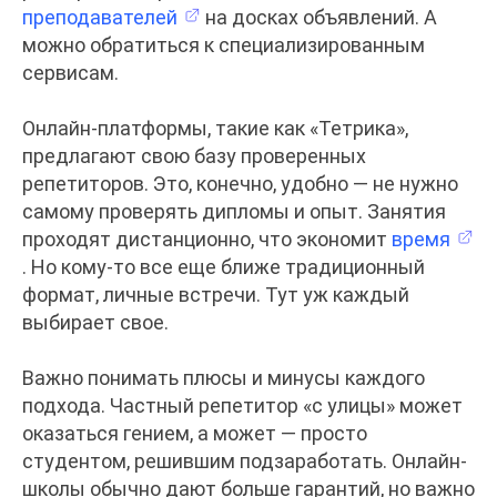
преподавателей
на досках объявлений. А
можно обратиться к специализированным
сервисам.
Онлайн-платформы, такие как «Тетрика»,
предлагают свою базу проверенных
репетиторов. Это, конечно, удобно — не нужно
самому проверять дипломы и опыт. Занятия
проходят дистанционно, что экономит
время
. Но кому-то все еще ближе традиционный
формат, личные встречи. Тут уж каждый
выбирает свое.
Важно понимать плюсы и минусы каждого
подхода. Частный репетитор «с улицы» может
оказаться гением, а может — просто
студентом, решившим подзаработать. Онлайн-
школы обычно дают больше гарантий, но важно