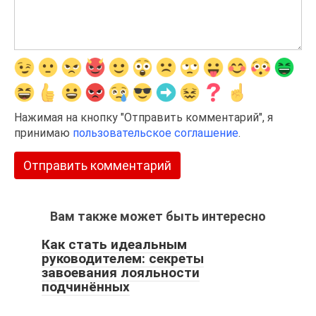
Нажимая на кнопку "Отправить комментарий", я
принимаю
пользовательское соглашение
.
Вам также может быть интересно
Как стать идеальным
руководителем: секреты
завоевания лояльности
подчинённых