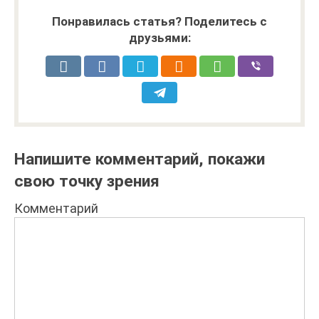
Понравилась статья? Поделитесь с
друзьями:
Напишите комментарий, покажи
свою точку зрения
Комментарий