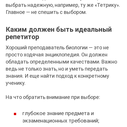
выбрать надежную, например, ту же «Тетрику».
Главное — не спешить с выбором.
Каким должен быть идеальный
репетитор
Хороший преподаватель биологии — это не
просто ходячая энциклопедия. Он должен
обладать определенными качествами. Важно
ведь не только знать, но и уметь передать
знания. И еще найти подход к конкретному
ученику.
На что обратить внимание при выборе:
глубокое знание предмета и
экзаменационных требований;