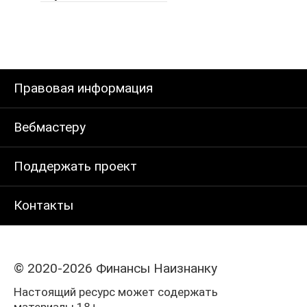
Правовая информация
Вебмастеру
Поддержать проект
Контакты
© 2020-2026 Финансы Наизнанку
Настоящий ресурс может содержать