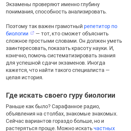
Экзамены проверяют именно глубину
понимания, способность анализировать.
Поэтому так важен грамотный
репетитор по
биологии
— тот, кто сможет объяснить
сложное простыми словами. Он должен уметь
заинтересовать, показать красоту науки. И,
конечно, помочь систематизировать знания
для успешной сдачи экзаменов. Иногда
кажется, что найти такого специалиста —
целая история.
Где искать своего гуру биологии
Раньше как было? Сарафанное радио,
объявления на столбах, знакомые знакомых.
Сейчас вариантов гораздо больше, но и
растеряться проще. Можно искать
частных