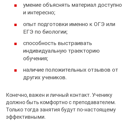
умение объяснять материал доступно
и интересно;
опыт подготовки именно к ОГЭ или
ЕГЭ по биологии;
способность выстраивать
индивидуальную траекторию
обучения;
наличие положительных отзывов от
других учеников.
Конечно, важен и личный контакт. Ученику
должно быть комфортно с преподавателем.
Только тогда занятия будут по-настоящему
эффективными.