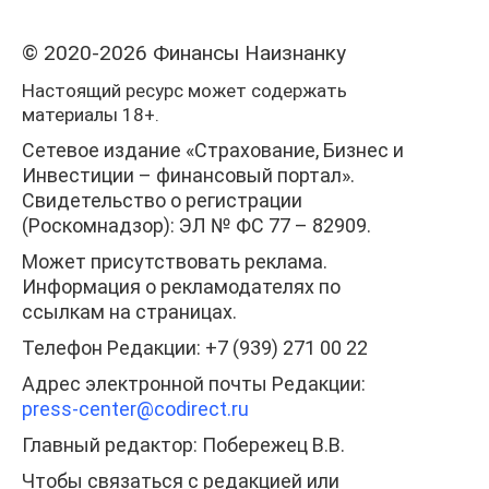
© 2020-2026 Финансы Наизнанку
Настоящий ресурс может содержать
материалы 18+.
Сетевое издание «Страхование, Бизнес и
Инвестиции – финансовый портал».
Свидетельство о регистрации
(Роскомнадзор): ЭЛ № ФС 77 – 82909.
Может присутствовать реклама.
Информация о рекламодателях по
ссылкам на страницах.
Телефон Редакции: +7 (939) 271 00 22
Адрес электронной почты Редакции:
press-center
@codirect.ru
Главный редактор: Побережец В.В.
Чтобы связаться с редакцией или