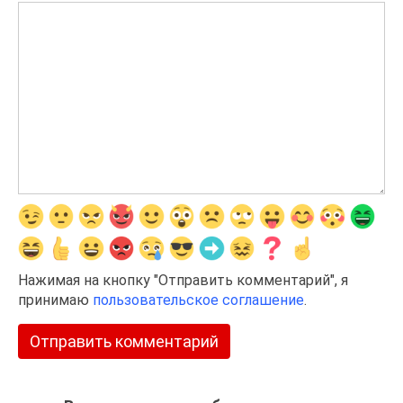
Нажимая на кнопку "Отправить комментарий", я
принимаю
пользовательское соглашение
.