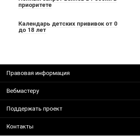
приоритете
Календарь детских прививок от 0
до 18 лет
Правовая информация
Вебмастеру
Поддержать проект
Контакты