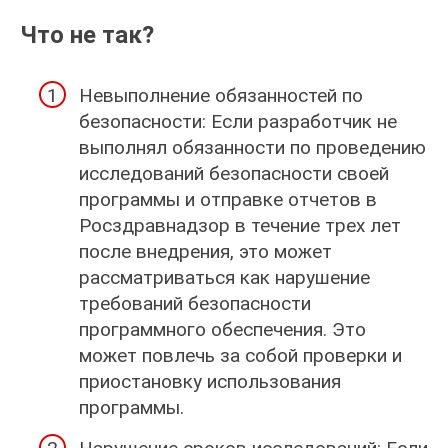
Что не так?
Невыполнение обязанностей по
безопасности: Если разработчик не
выполнял обязанности по проведению
исследований безопасности своей
программы и отправке отчетов в
Росздравнадзор в течение трех лет
после внедрения, это может
рассматриваться как нарушение
требований безопасности
программного обеспечения. Это
может повлечь за собой проверки и
приостановку использования
программы.