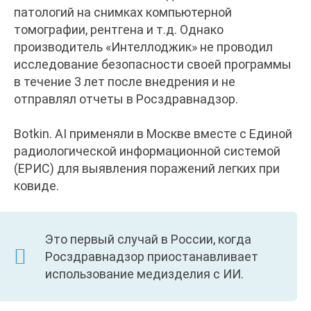
патологий на снимках компьютерной
томографии, рентгена и т.д. Однако
производитель «Интеллоджик» не проводил
исследование безопасности своей программы
в течение 3 лет после внедрения и не
отправлял отчеты в Росздравнадзор.
Botkin. AI применяли в Москве вместе с Единой
радиологической информационной системой
(ЕРИС) для выявления поражений легких при
ковиде.
Это первый случай в России, когда
Росздравнадзор приостанавливает
использование медизделия с ИИ.