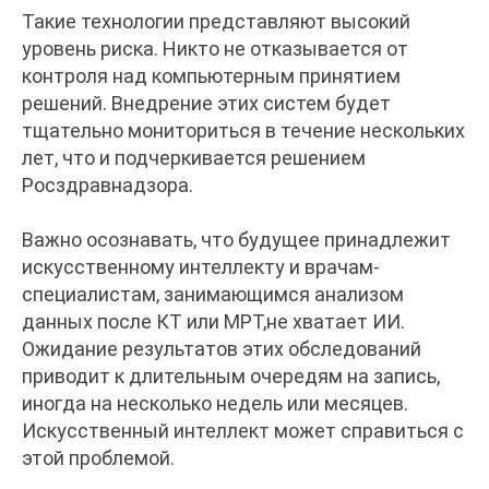
Такие технологии представляют высокий
уровень риска. Никто не отказывается от
контроля над компьютерным принятием
решений. Внедрение этих систем будет
тщательно мониториться в течение нескольких
лет, что и подчеркивается решением
Росздравнадзора.
Важно осознавать, что будущее принадлежит
искусственному интеллекту и врачам-
специалистам, занимающимся анализом
данных после КТ или МРТ,не хватает ИИ.
Ожидание результатов этих обследований
приводит к длительным очередям на запись,
иногда на несколько недель или месяцев.
Искусственный интеллект может справиться с
этой проблемой.