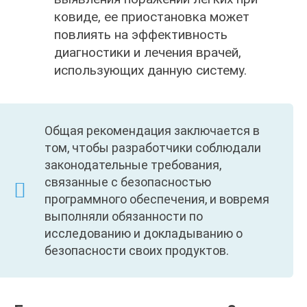
ковиде, ее приостановка может
повлиять на эффективность
диагностики и лечения врачей,
использующих данную систему.
Общая рекомендация заключается в
том, чтобы разработчики соблюдали
законодательные требования,
связанные с безопасностью
программного обеспечения, и вовремя
выполняли обязанности по
исследованию и докладыванию о
безопасности своих продуктов.