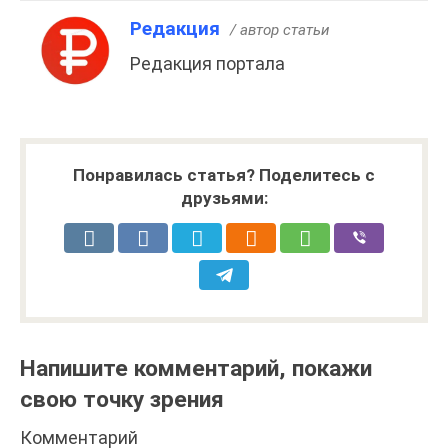
Редакция
/ автор статьи
Редакция портала
Понравилась статья? Поделитесь с
друзьями:
Напишите комментарий, покажи
свою точку зрения
Комментарий