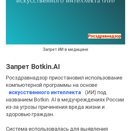
Запрет ИИ в медицине
Запрет Botkin.AI
Росздравнадзор приостановил использование
компьютерной программы на основе
искусственного интеллекта
(ИИ) под
названием Botkin. AI в медучреждениях России
из-за угрозы причинения вреда жизни и
здоровью граждан.
Система использовалась для выявления