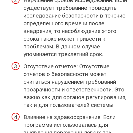
Нарушение сроков исследований: Если
существует требование проводить
исследование безопасности в течение
определенного времени после
внедрения, то несоблюдение этого
срока также может привести к
проблемам. В данном случае
упоминается трехлетний срок.
Отсутствие отчетов: Отсутствие
отчетов о безопасности может
считаться нарушением требований
прозрачности и ответственности. Это
важно как для органов регулирования,
так и для пользователей системы.
Влияние на здравоохранение: Если
программа использовалась для
выявления поражений легких при