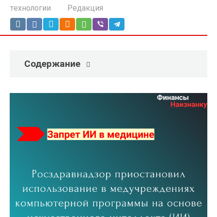
технологии
Редакция
Содержание