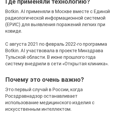
Где применяли технологию?
Botkin. AI применяли в Москве вместе с Единой
радиологической информационной системой
(ЕРИС) для выявления поражений легких при
ковиде.
С августа 2021 по февраль 2022-го программа
Botkin. AI участвовала в проекте Минздрава
Тульской области. В июне прошлого года
систему внедрили в сети «Открытая клиника».
Почему это очень важно?
Это первый случай в России, когда
Росздравнадзор останавливает
использование медицинского изделия с
искусственным интеллектом.