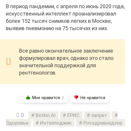
В период пандемии, с апреля по июнь 2020 года,
искусственный интеллект проанализировал
более 152 тысяч снимков легких в Москве,
выявив пневмонию на 75 тысячах из них.
Все равно окончательное заключение
формулировал врач, однако это стало
значительной поддержкой для
рентгенологов.
Мне нравится
Не нравится
2
0
Botkin.AI
ЕРИС
запрет
Здоровье
Интеллоджик
Росздравнадзор