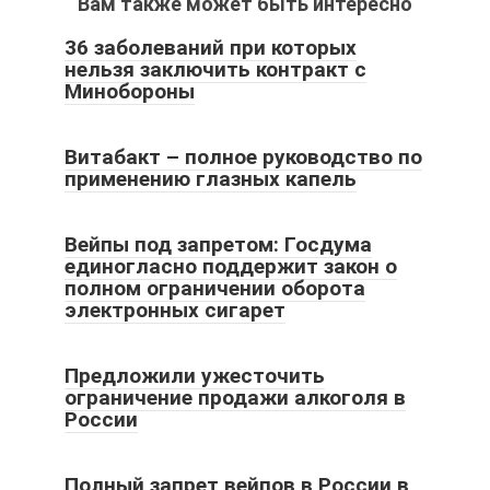
Вам также может быть интересно
36 заболеваний при которых
нельзя заключить контракт с
Минобороны
Витабакт – полное руководство по
применению глазных капель
Вейпы под запретом: Госдума
единогласно поддержит закон о
полном ограничении оборота
электронных сигарет
Предложили ужесточить
ограничение продажи алкоголя в
России
Полный запрет вейпов в России в