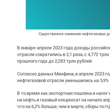
Существенное снижение нефтегазовых до
В январе-апреле 2023 года доходы российс
отрасли сократились в 2,1 раза, с 4,772 трл
прошлого года до 2,283 трлн рублей.
Согласно данных Минфина, в апреле 2023 г
нефтегазовой отрасли уменьшились на 5,9%
В то время как экспортная пошлина и нало
на нефть и газовый конденсат на начало апр
что на 6,2% больше, чем в марте, сборы по 