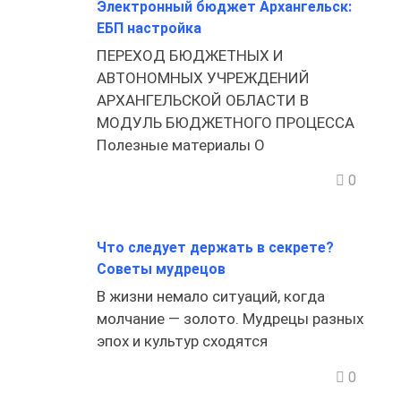
Электронный бюджет Архангельск:
ЕБП настройка
ПЕРЕХОД БЮДЖЕТНЫХ И
АВТОНОМНЫХ УЧРЕЖДЕНИЙ
АРХАНГЕЛЬСКОЙ ОБЛАСТИ В
МОДУЛЬ БЮДЖЕТНОГО ПРОЦЕССА
Полезные материалы О
0
Что следует держать в секрете?
Советы мудрецов
В жизни немало ситуаций, когда
молчание — золото. Мудрецы разных
эпох и культур сходятся
0