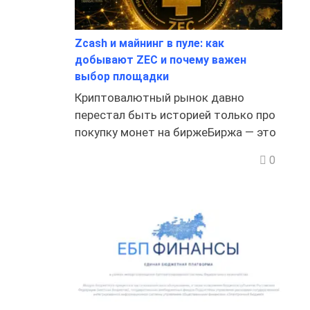
Zcash и майнинг в пуле: как
добывают ZEC и почему важен
выбор площадки
Криптовалютный рынок давно
перестал быть историей только про
покупку монет на биржеБиржа — это
0