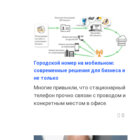
Городской номер на мобильном:
современные решения для бизнеса и
не только
Многие привыкли, что стационарный
телефон прочно связан с проводом и
конкретным местом в офисе.
0