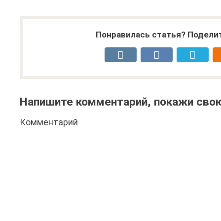
Понравилась статья? Поделит
Напишите комментарий, покажи свою
Комментарий