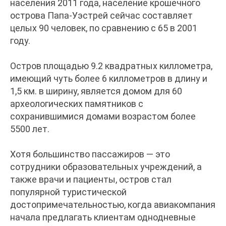
населения 2011 года, население крошечного
острова Папа-Уэстрей сейчас составляет
целых 90 человек, по сравнению с 65 в 2001
году.
Остров площадью 9.2 квадратных киллометра,
имеющий чуть более 6 киллометров в длину и
1,5 км. в ширину, является домом для 60
археологических памятников с
сохранившимися домами возрастом более
5500 лет.
Хотя большинство пассажиров — это
сотрудники образовательных учреждений, а
также врачи и пациенты, остров стал
популярной туристической
достопримечательностью, когда авиакомпания
начала предлагать клиентам однодневные