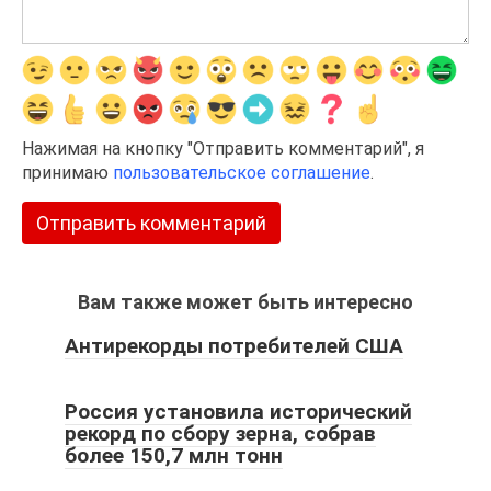
Нажимая на кнопку "Отправить комментарий", я
принимаю
пользовательское соглашение
.
Вам также может быть интересно
Антирекорды потребителей США
Россия установила исторический
рекорд по сбору зерна, собрав
более 150,7 млн тонн