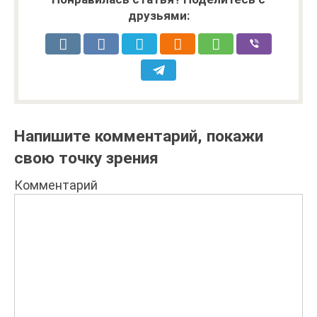
друзьями:
Напишите комментарий, покажи
свою точку зрения
Комментарий