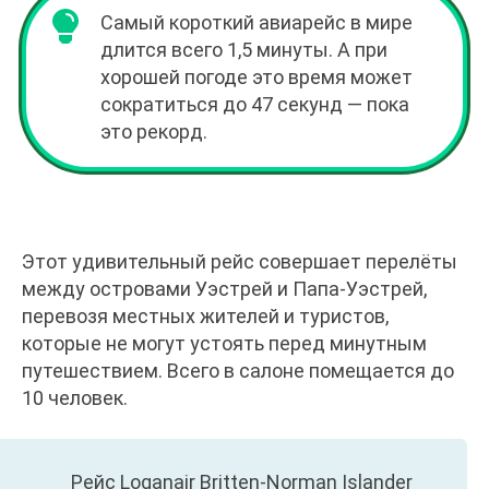
Самый короткий авиарейс в мире
длится всего 1,5 минуты. А при
хорошей погоде это время может
сократиться до 47 секунд — пока
это рекорд.
Этот удивительный рейс совершает перелёты
между островами Уэстрей и Папа-Уэстрей,
перевозя местных жителей и туристов,
которые не могут устоять перед минутным
путешествием. Всего в салоне помещается до
10 человек.
Рейс Loganair Britten-Norman Islander