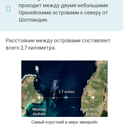
проходит между двумя небольшими
Оркнейскими островами к северу от
Шотландии.
Расстояние между островами составляет
всего 2,7 километра.
Самый короткий в мире авиарейс