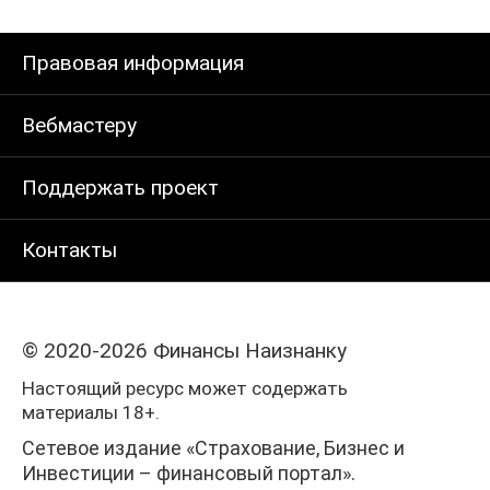
Правовая информация
Вебмастеру
Поддержать проект
Контакты
© 2020-2026 Финансы Наизнанку
Настоящий ресурс может содержать
материалы 18+.
Сетевое издание «Страхование, Бизнес и
Инвестиции – финансовый портал».