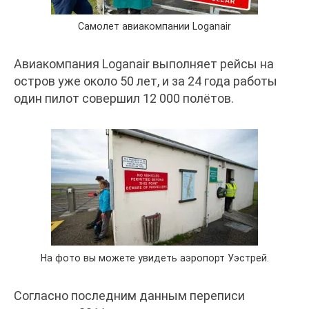
Самолет авиакомпании Loganair
Авиакомпания Loganair выполняет рейсы на
остров уже около 50 лет, и за 24 года работы
один пилот совершил 12 000 полётов.
На фото вы можете увидеть аэропорт Уэстрей.
Согласно последним данным переписи