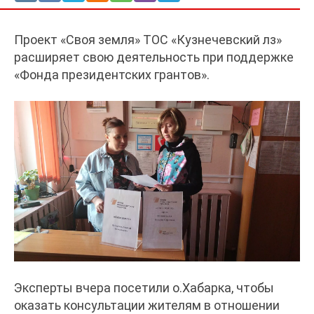
Проект «Своя земля» ТОС «Кузнечевский лз»
расширяет свою деятельность при поддержке
«Фонда президентских грантов».
Эксперты вчера посетили о.Хабарка, чтобы
оказать консультации жителям в отношении