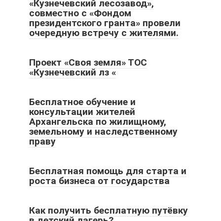
«Кузнечевский лесозавод»,
совместно с «Фондом
президентского гранта» провели
очередную встречу с жителями.
Проект «Своя земля» ТОС
«Кузнечевский лз «
Бесплатное обучение и
консультации жителей
Архангельска по жилищному,
земельному и наследственному
праву
Бесплатная помощь для старта и
роста бизнеса от государства
Как получить бесплатную путёвку
в детский лагерь?