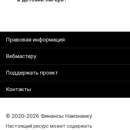
Правовая информация
Вебмастеру
Поддержать проект
Контакты
© 2020-2026 Финансы Наизнанку
Настоящий ресурс может содержать