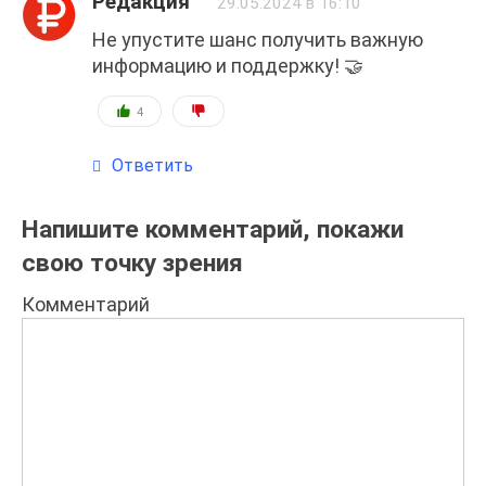
Редакция
29.05.2024 в 16:10
Не упустите шанс получить важную
информацию и поддержку! 🤝
4
Ответить
Напишите комментарий, покажи
свою точку зрения
Комментарий