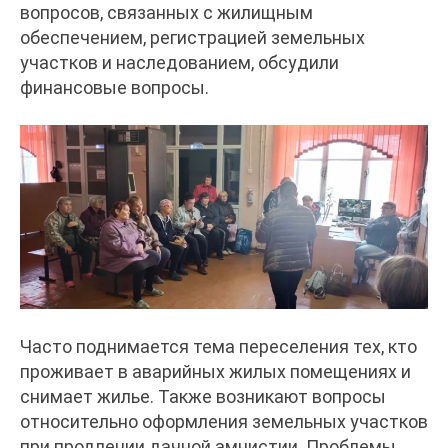
вопросов, связанных с жилищным
обеспечением, регистрацией земельных
участков и наследованием, обсудили
финансовые вопросы.
Часто поднимается тема переселения тех, кто
проживает в аварийных жилых помещениях и
снимает жилье. Также возникают вопросы
относительно оформления земельных участков
при продлении дачной амнистии. Проблемы,