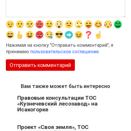
Нажимая на кнопку "Отправить комментарий", я
принимаю
пользовательское соглашение
.
Вам также может быть интересно
Правовые консультации ТОС
«Кузнечевский лесозавод» на
Исакогорке
Проект «Своя земля», ТОС