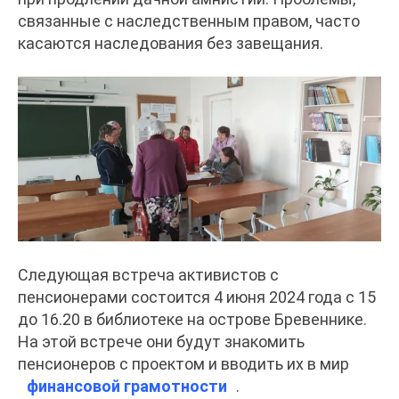
связанные с наследственным правом, часто
касаются наследования без завещания.
Следующая встреча активистов с
пенсионерами состоится 4 июня 2024 года с 15
до 16.20 в библиотеке на острове Бревеннике.
На этой встрече они будут знакомить
пенсионеров с проектом и вводить их в мир
финансовой грамотности
.