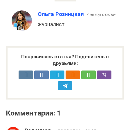
Ольга Розницкая
/ автор статьи
журналист
Понравилась статья? Поделитесь с
друзьями:
Комментарии: 1