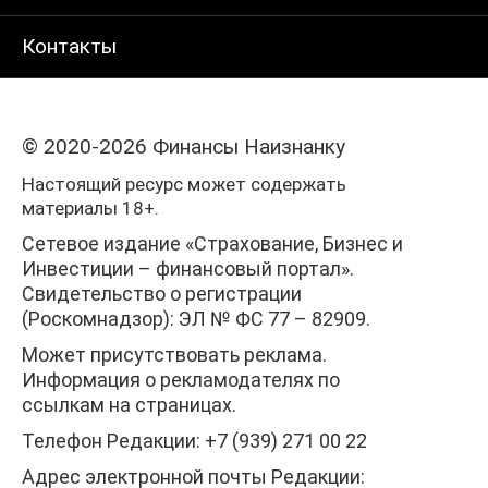
Контакты
© 2020-2026 Финансы Наизнанку
Настоящий ресурс может содержать
материалы 18+.
Сетевое издание «Страхование, Бизнес и
Инвестиции – финансовый портал».
Свидетельство о регистрации
(Роскомнадзор): ЭЛ № ФС 77 – 82909.
Может присутствовать реклама.
Информация о рекламодателях по
ссылкам на страницах.
Телефон Редакции: +7 (939) 271 00 22
Адрес электронной почты Редакции: