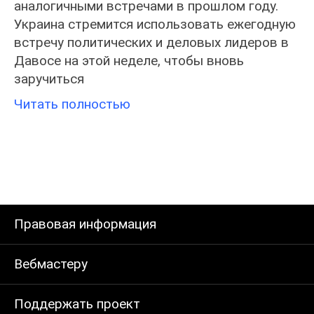
аналогичными встречами в прошлом году.
Украина стремится использовать ежегодную
встречу политических и деловых лидеров в
Давосе на этой неделе, чтобы вновь
заручиться
Читать полностью
Правовая информация
Вебмастеру
Поддержать проект