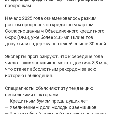
просрочкам
Начало 2025 года ознаменовалось резким
ростом просрочек по кредитным картам.
Согласно данным Объединенного кредитного
бюро (ОКБ), уже более 2,35 млн клиентов
допустили задержку платежей свыше 30 дней.
Эксперты прогнозируют, что к середине года
число таких заемщиков может достичь 3,8 млн,
что станет абсолютным рекордом за всю
историю наблюдений.
Специалисты объясняют эту тенденцию
несколькими факторами:
— Кредитным бумом предыдущих лет
— Увеличением доли молодых заемщиков
— Ростом общей долговой нагрузки населения