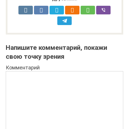
Напишите комментарий, покажи
свою точку зрения
Комментарий