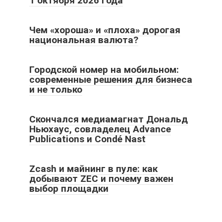
1 октября 2026 года
Чем «хороша» и «плоха» дорогая
национальная валюта?
Городской номер на мобильном:
современные решения для бизнеса
и не только
Скончался медиамагнат Дональд
Ньюхаус, совладелец Advance
Publications и Condé Nast
Zcash и майнинг в пуле: как
добывают ZEC и почему важен
выбор площадки