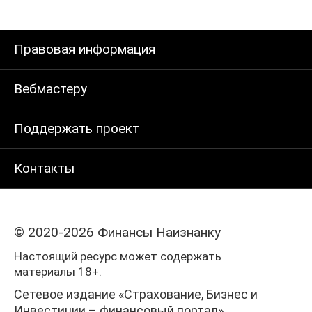
Правовая информация
Вебмастеру
Поддержать проект
Контакты
© 2020-2026 Финансы Наизнанку
Настоящий ресурс может содержать
материалы 18+.
Сетевое издание «Страхование, Бизнес и
Инвестиции – финансовый портал».