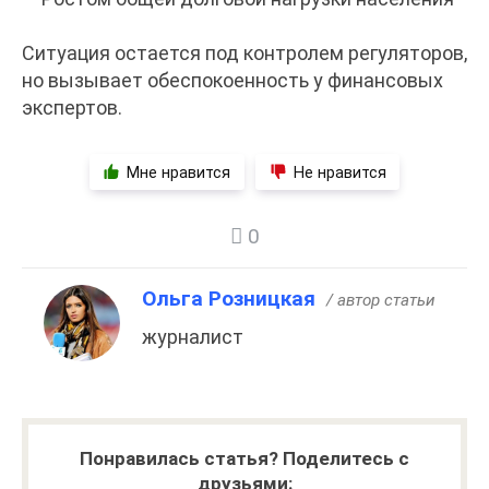
Ситуация остается под контролем регуляторов,
но вызывает обеспокоенность у финансовых
экспертов.
Мне нравится
Не нравится
0
Ольга Розницкая
/ автор статьи
журналист
Понравилась статья? Поделитесь с
друзьями: