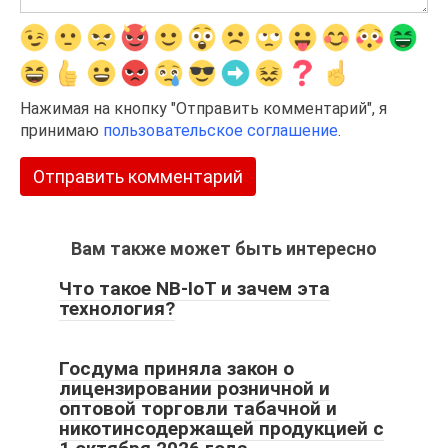
Нажимая на кнопку "Отправить комментарий", я
принимаю
пользовательское соглашение
.
Вам также может быть интересно
Что такое NB-IoT и зачем эта
технология?
Госдума приняла закон о
лицензировании розничной и
оптовой торговли табачной и
никотинсодержащей продукцией с